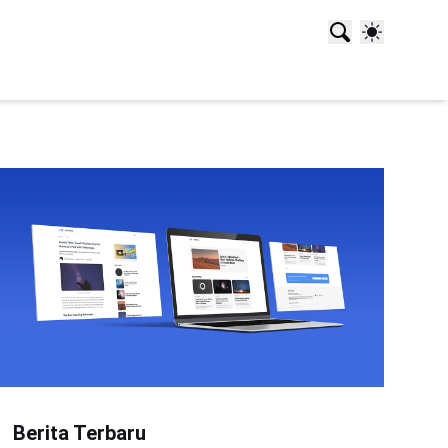
Berita Terbaru