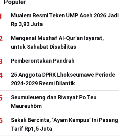
Populer
Mualem Resmi Teken UMP Aceh 2026 Jadi
Rp 3,93 Juta
Mengenal Mushaf Al-Qur’an Isyarat,
untuk Sahabat Disabilitas
Pemberontakan Pandrah
25 Anggota DPRK Lhokseumawe Periode
2024-2029 Resmi Dilantik
Seumuleueng dan Riwayat Po Teu
Meureuhôm
Sekali Bercinta, ‘Ayam Kampus’ Ini Pasang
Tarif Rp1,5 Juta