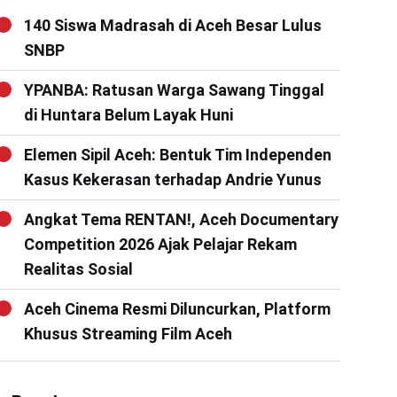
140 Siswa Madrasah di Aceh Besar Lulus
SNBP
YPANBA: Ratusan Warga Sawang Tinggal
di Huntara Belum Layak Huni
Elemen Sipil Aceh: Bentuk Tim Independen
Kasus Kekerasan terhadap Andrie Yunus
Angkat Tema RENTAN!, Aceh Documentary
Competition 2026 Ajak Pelajar Rekam
Realitas Sosial
Aceh Cinema Resmi Diluncurkan, Platform
Khusus Streaming Film Aceh