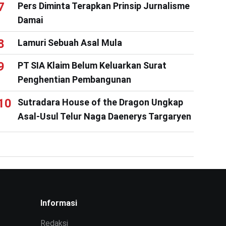
Pers Diminta Terapkan Prinsip Jurnalisme
Damai
Lamuri Sebuah Asal Mula
PT SIA Klaim Belum Keluarkan Surat
Penghentian Pembangunan
Sutradara House of the Dragon Ungkap
Asal-Usul Telur Naga Daenerys Targaryen
Informasi
Redaksi