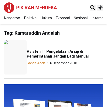
PIKIRAN MERDEKA
Nanggroe
Politika
Hukum
Ekonomi
Nasional
Internasi
Tag:
Kamaruddin Andalah
Asisten III: Pengelolaan Arsip di
Pemerintahan Jangan Lagi Manual
Banda Aceh
6 Desember 2018