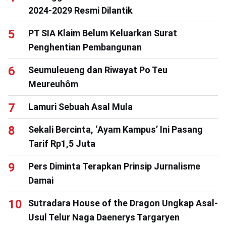
2024-2029 Resmi Dilantik
PT SIA Klaim Belum Keluarkan Surat
Penghentian Pembangunan
Seumuleueng dan Riwayat Po Teu
Meureuhôm
Lamuri Sebuah Asal Mula
Sekali Bercinta, ‘Ayam Kampus’ Ini Pasang
Tarif Rp1,5 Juta
Pers Diminta Terapkan Prinsip Jurnalisme
Damai
Sutradara House of the Dragon Ungkap Asal-
Usul Telur Naga Daenerys Targaryen