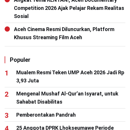
Competition 2026 Ajak Pelajar Rekam Realitas
Sosial
Aceh Cinema Resmi Diluncurkan, Platform
Khusus Streaming Film Aceh
Populer
Mualem Resmi Teken UMP Aceh 2026 Jadi Rp
3,93 Juta
Mengenal Mushaf Al-Qur’an Isyarat, untuk
Sahabat Disabilitas
Pemberontakan Pandrah
25 Anggota DPRK Lhokseumawe Periode