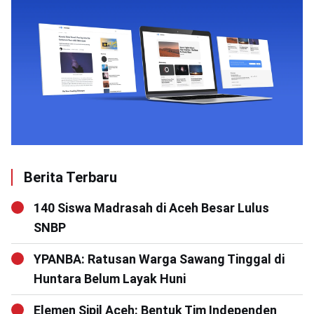
Berita Terbaru
140 Siswa Madrasah di Aceh Besar Lulus
SNBP
YPANBA: Ratusan Warga Sawang Tinggal di
Huntara Belum Layak Huni
Elemen Sipil Aceh: Bentuk Tim Independen