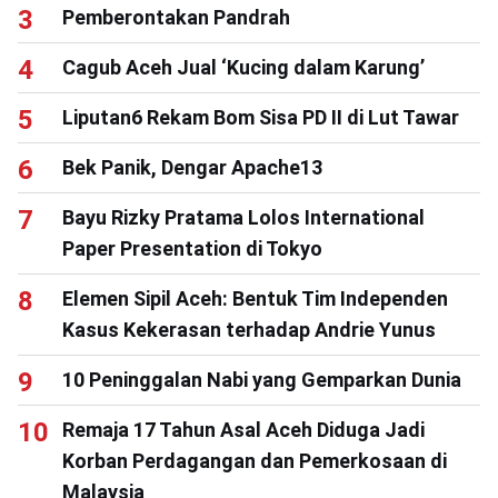
Pemberontakan Pandrah
Cagub Aceh Jual ‘Kucing dalam Karung’
Liputan6 Rekam Bom Sisa PD II di Lut Tawar
Bek Panik, Dengar Apache13
Bayu Rizky Pratama Lolos International
Paper Presentation di Tokyo
Elemen Sipil Aceh: Bentuk Tim Independen
Kasus Kekerasan terhadap Andrie Yunus
10 Peninggalan Nabi yang Gemparkan Dunia
Remaja 17 Tahun Asal Aceh Diduga Jadi
Korban Perdagangan dan Pemerkosaan di
Malaysia