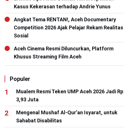
Kasus Kekerasan terhadap Andrie Yunus
Angkat Tema RENTAN!, Aceh Documentary
Competition 2026 Ajak Pelajar Rekam Realitas
Sosial
Aceh Cinema Resmi Diluncurkan, Platform
Khusus Streaming Film Aceh
Populer
Mualem Resmi Teken UMP Aceh 2026 Jadi Rp
3,93 Juta
Mengenal Mushaf Al-Qur’an Isyarat, untuk
Sahabat Disabilitas