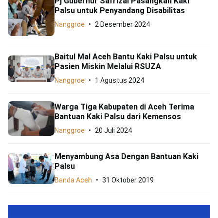
Pj Gubernur Safrizal Pasangkan Kaki
Palsu untuk Penyandang Disabilitas
Nanggroe
2 Desember 2024
Baitul Mal Aceh Bantu Kaki Palsu untuk
Pasien Miskin Melalui RSUZA
Nanggroe
1 Agustus 2024
Warga Tiga Kabupaten di Aceh Terima
Bantuan Kaki Palsu dari Kemensos
Nanggroe
20 Juli 2024
Menyambung Asa Dengan Bantuan Kaki
Palsu
Banda Aceh
31 Oktober 2019