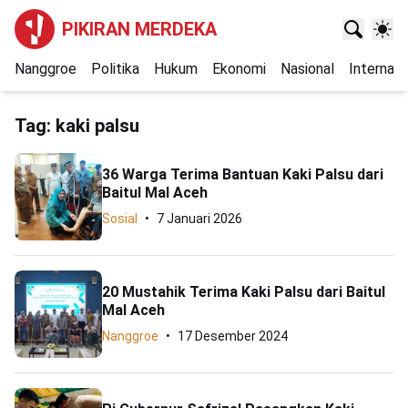
PIKIRAN MERDEKA
Nanggroe
Politika
Hukum
Ekonomi
Nasional
Internasi
Tag:
kaki palsu
36 Warga Terima Bantuan Kaki Palsu dari
Baitul Mal Aceh
Sosial
7 Januari 2026
20 Mustahik Terima Kaki Palsu dari Baitul
Mal Aceh
Nanggroe
17 Desember 2024