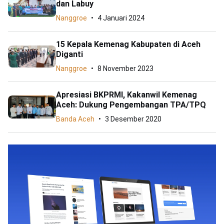
dan Labuy
Nanggroe
4 Januari 2024
15 Kepala Kemenag Kabupaten di Aceh
Diganti
Nanggroe
8 November 2023
Apresiasi BKPRMI, Kakanwil Kemenag
Aceh: Dukung Pengembangan TPA/TPQ
Banda Aceh
3 Desember 2020