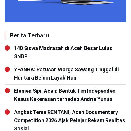
Berita Terbaru
140 Siswa Madrasah di Aceh Besar Lulus
SNBP
YPANBA: Ratusan Warga Sawang Tinggal di
Huntara Belum Layak Huni
Elemen Sipil Aceh: Bentuk Tim Independen
Kasus Kekerasan terhadap Andrie Yunus
Angkat Tema RENTAN!, Aceh Documentary
Competition 2026 Ajak Pelajar Rekam Realitas
Sosial