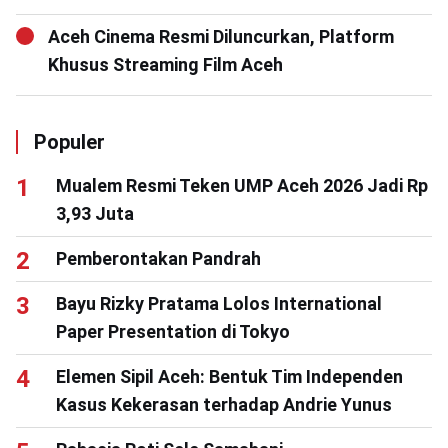
Aceh Cinema Resmi Diluncurkan, Platform
Khusus Streaming Film Aceh
Populer
Mualem Resmi Teken UMP Aceh 2026 Jadi Rp
3,93 Juta
Pemberontakan Pandrah
Bayu Rizky Pratama Lolos International
Paper Presentation di Tokyo
Elemen Sipil Aceh: Bentuk Tim Independen
Kasus Kekerasan terhadap Andrie Yunus