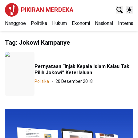
PIKIRAN MERDEKA
Nanggroe
Politika
Hukum
Ekonomi
Nasional
Internasi
Tag:
Jokowi Kampanye
Pernyataan “Injak Kepala Islam Kalau Tak
Pilih Jokowi” Keterlaluan
Politika
20 Desember 2018