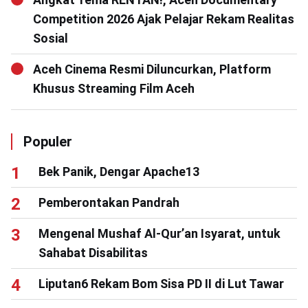
Competition 2026 Ajak Pelajar Rekam Realitas
Sosial
Aceh Cinema Resmi Diluncurkan, Platform
Khusus Streaming Film Aceh
Populer
Bek Panik, Dengar Apache13
Pemberontakan Pandrah
Mengenal Mushaf Al-Qur’an Isyarat, untuk
Sahabat Disabilitas
Liputan6 Rekam Bom Sisa PD II di Lut Tawar