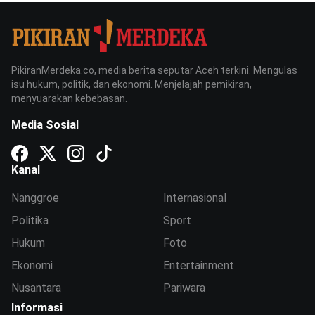
PikiranMerdeka.co, media berita seputar Aceh terkini. Mengulas
isu hukum, politik, dan ekonomi. Menjelajah pemikiran,
menyuarakan kebebasan.
Media Sosial
Kanal
Nanggroe
Internasional
Politika
Sport
Hukum
Foto
Ekonomi
Entertainment
Nusantara
Pariwara
Informasi