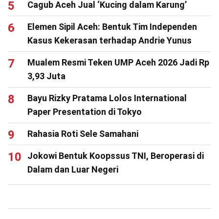
Cagub Aceh Jual ‘Kucing dalam Karung’
Elemen Sipil Aceh: Bentuk Tim Independen
Kasus Kekerasan terhadap Andrie Yunus
Mualem Resmi Teken UMP Aceh 2026 Jadi Rp
3,93 Juta
Bayu Rizky Pratama Lolos International
Paper Presentation di Tokyo
Rahasia Roti Sele Samahani
Jokowi Bentuk Koopssus TNI, Beroperasi di
Dalam dan Luar Negeri