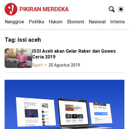
PIKIRAN MERDEKA
Nanggroe
Politika
Hukum
Ekonomi
Nasional
Internasi
Tag:
issi aceh
ISSI Aceh akan Gelar Raker dan Gowes
Ceria 2019
Sport
20 Agustus 2019