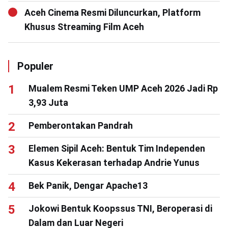
Aceh Cinema Resmi Diluncurkan, Platform
Khusus Streaming Film Aceh
Populer
Mualem Resmi Teken UMP Aceh 2026 Jadi Rp
3,93 Juta
Pemberontakan Pandrah
Elemen Sipil Aceh: Bentuk Tim Independen
Kasus Kekerasan terhadap Andrie Yunus
Bek Panik, Dengar Apache13
Jokowi Bentuk Koopssus TNI, Beroperasi di
Dalam dan Luar Negeri