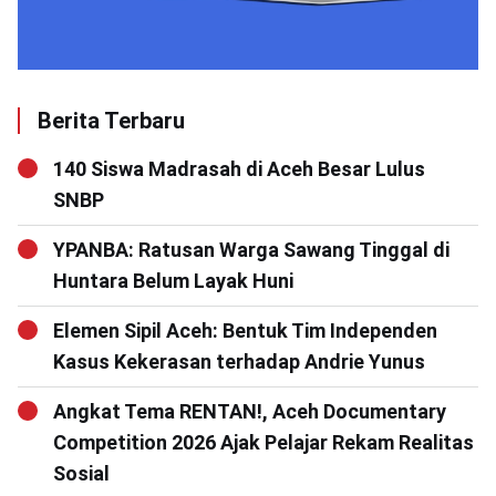
Berita Terbaru
140 Siswa Madrasah di Aceh Besar Lulus
SNBP
YPANBA: Ratusan Warga Sawang Tinggal di
Huntara Belum Layak Huni
Elemen Sipil Aceh: Bentuk Tim Independen
Kasus Kekerasan terhadap Andrie Yunus
Angkat Tema RENTAN!, Aceh Documentary
Competition 2026 Ajak Pelajar Rekam Realitas
Sosial