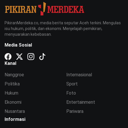
PikiranMerdeka.co, media berita seputar Aceh terkini. Mengulas
isu hukum, politik, dan ekonomi. Menjelajah pemikiran,
menyuarakan kebebasan.
Media Sosial
Kanal
Nanggroe
Internasional
Politika
Sport
Hukum
Foto
Ekonomi
Entertainment
Nusantara
Pariwara
Informasi