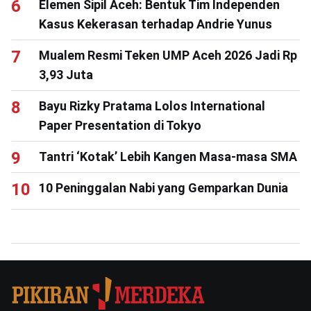
Elemen Sipil Aceh: Bentuk Tim Independen
Kasus Kekerasan terhadap Andrie Yunus
Mualem Resmi Teken UMP Aceh 2026 Jadi Rp
3,93 Juta
Bayu Rizky Pratama Lolos International
Paper Presentation di Tokyo
Tantri ‘Kotak’ Lebih Kangen Masa-masa SMA
10 Peninggalan Nabi yang Gemparkan Dunia