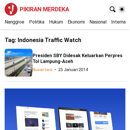
PIKIRAN MERDEKA
Nanggroe
Politika
Hukum
Ekonomi
Nasional
Internasi
Tag:
Indonesia Traffic Watch
Presiden SBY Didesak Keluarkan Perpres
Tol Lampung-Aceh
Nusantara
25 Januari 2014