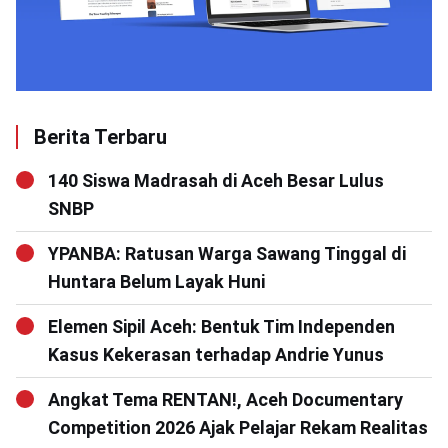
Berita Terbaru
140 Siswa Madrasah di Aceh Besar Lulus
SNBP
YPANBA: Ratusan Warga Sawang Tinggal di
Huntara Belum Layak Huni
Elemen Sipil Aceh: Bentuk Tim Independen
Kasus Kekerasan terhadap Andrie Yunus
Angkat Tema RENTAN!, Aceh Documentary
Competition 2026 Ajak Pelajar Rekam Realitas