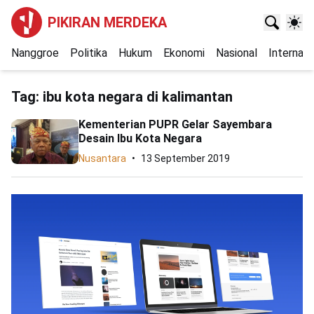
PIKIRAN MERDEKA
Nanggroe
Politika
Hukum
Ekonomi
Nasional
Internasi
Tag:
ibu kota negara di kalimantan
Kementerian PUPR Gelar Sayembara
Desain Ibu Kota Negara
Nusantara
13 September 2019