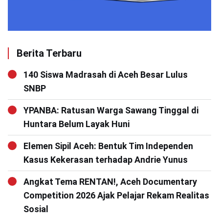
Berita Terbaru
140 Siswa Madrasah di Aceh Besar Lulus
SNBP
YPANBA: Ratusan Warga Sawang Tinggal di
Huntara Belum Layak Huni
Elemen Sipil Aceh: Bentuk Tim Independen
Kasus Kekerasan terhadap Andrie Yunus
Angkat Tema RENTAN!, Aceh Documentary
Competition 2026 Ajak Pelajar Rekam Realitas
Sosial