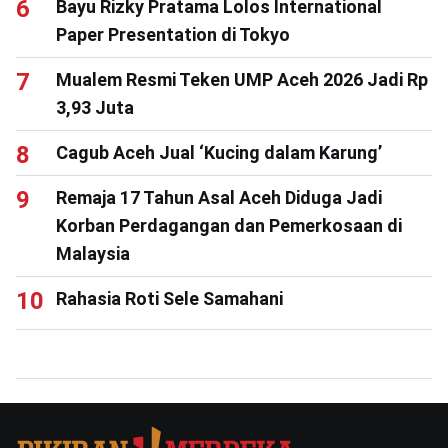
Bayu Rizky Pratama Lolos International
Paper Presentation di Tokyo
Mualem Resmi Teken UMP Aceh 2026 Jadi Rp
3,93 Juta
Cagub Aceh Jual ‘Kucing dalam Karung’
Remaja 17 Tahun Asal Aceh Diduga Jadi
Korban Perdagangan dan Pemerkosaan di
Malaysia
Rahasia Roti Sele Samahani