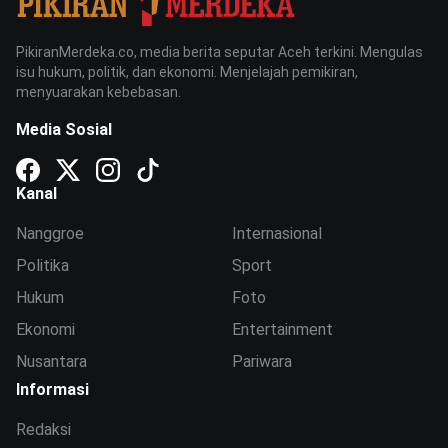
PikiranMerdeka.co, media berita seputar Aceh terkini. Mengulas
isu hukum, politik, dan ekonomi. Menjelajah pemikiran,
menyuarakan kebebasan.
Media Sosial
Kanal
Nanggroe
Internasional
Politika
Sport
Hukum
Foto
Ekonomi
Entertainment
Nusantara
Pariwara
Informasi
Redaksi