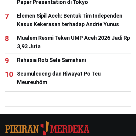
Paper Presentation di Tokyo
Elemen Sipil Aceh: Bentuk Tim Independen
Kasus Kekerasan terhadap Andrie Yunus
Mualem Resmi Teken UMP Aceh 2026 Jadi Rp
3,93 Juta
Rahasia Roti Sele Samahani
Seumuleueng dan Riwayat Po Teu
Meureuhôm