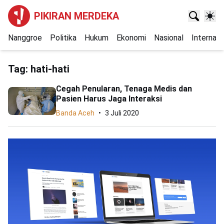
PIKIRAN MERDEKA
Nanggroe
Politika
Hukum
Ekonomi
Nasional
Internasi
Tag:
hati-hati
Cegah Penularan, Tenaga Medis dan
Pasien Harus Jaga Interaksi
Banda Aceh
3 Juli 2020