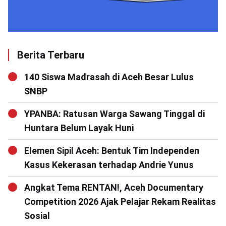
Berita Terbaru
140 Siswa Madrasah di Aceh Besar Lulus
SNBP
YPANBA: Ratusan Warga Sawang Tinggal di
Huntara Belum Layak Huni
Elemen Sipil Aceh: Bentuk Tim Independen
Kasus Kekerasan terhadap Andrie Yunus
Angkat Tema RENTAN!, Aceh Documentary
Competition 2026 Ajak Pelajar Rekam Realitas
Sosial