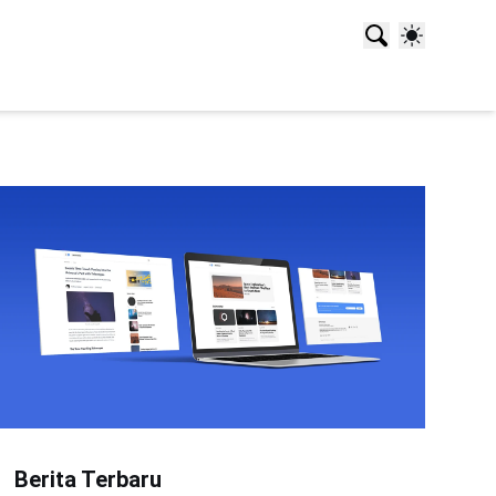
Berita Terbaru