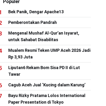
Populer
Bek Panik, Dengar Apache13
Pemberontakan Pandrah
Mengenal Mushaf Al-Qur’an Isyarat,
untuk Sahabat Disabilitas
Mualem Resmi Teken UMP Aceh 2026 Jadi
Rp 3,93 Juta
Liputan6 Rekam Bom Sisa PD II di Lut
Tawar
Cagub Aceh Jual ‘Kucing dalam Karung’
Bayu Rizky Pratama Lolos International
Paper Presentation di Tokyo