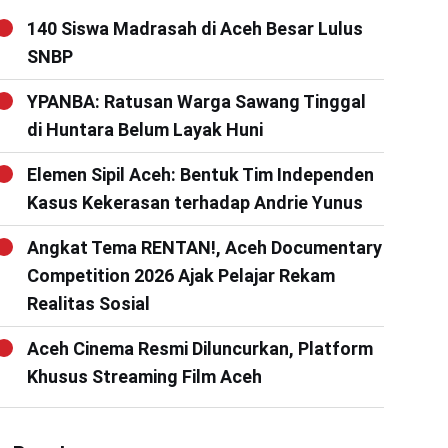
140 Siswa Madrasah di Aceh Besar Lulus
SNBP
YPANBA: Ratusan Warga Sawang Tinggal
di Huntara Belum Layak Huni
Elemen Sipil Aceh: Bentuk Tim Independen
Kasus Kekerasan terhadap Andrie Yunus
Angkat Tema RENTAN!, Aceh Documentary
Competition 2026 Ajak Pelajar Rekam
Realitas Sosial
Aceh Cinema Resmi Diluncurkan, Platform
Khusus Streaming Film Aceh