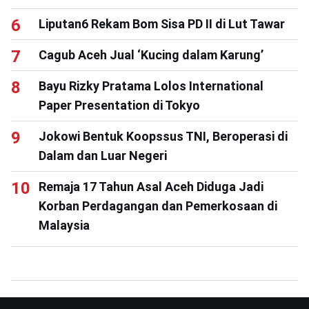
Liputan6 Rekam Bom Sisa PD II di Lut Tawar
Cagub Aceh Jual ‘Kucing dalam Karung’
Bayu Rizky Pratama Lolos International
Paper Presentation di Tokyo
Jokowi Bentuk Koopssus TNI, Beroperasi di
Dalam dan Luar Negeri
Remaja 17 Tahun Asal Aceh Diduga Jadi
Korban Perdagangan dan Pemerkosaan di
Malaysia