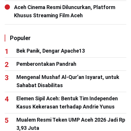
Aceh Cinema Resmi Diluncurkan, Platform
Khusus Streaming Film Aceh
Populer
Bek Panik, Dengar Apache13
Pemberontakan Pandrah
Mengenal Mushaf Al-Qur’an Isyarat, untuk
Sahabat Disabilitas
Elemen Sipil Aceh: Bentuk Tim Independen
Kasus Kekerasan terhadap Andrie Yunus
Mualem Resmi Teken UMP Aceh 2026 Jadi Rp
3,93 Juta