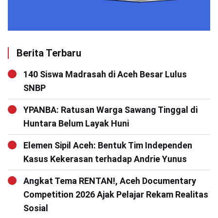
Berita Terbaru
140 Siswa Madrasah di Aceh Besar Lulus
SNBP
YPANBA: Ratusan Warga Sawang Tinggal di
Huntara Belum Layak Huni
Elemen Sipil Aceh: Bentuk Tim Independen
Kasus Kekerasan terhadap Andrie Yunus
Angkat Tema RENTAN!, Aceh Documentary
Competition 2026 Ajak Pelajar Rekam Realitas
Sosial