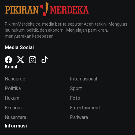
PikiranMerdeka.co, media berita seputar Aceh terkini. Mengulas
isu hukum, politik, dan ekonomi. Menjelajah pemikiran,
menyuarakan kebebasan.
Media Sosial
Kanal
Nanggroe
Internasional
Politika
Sport
Hukum
Foto
Ekonomi
Entertainment
Nusantara
Pariwara
Informasi