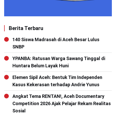
Berita Terbaru
140 Siswa Madrasah di Aceh Besar Lulus
SNBP
YPANBA: Ratusan Warga Sawang Tinggal di
Huntara Belum Layak Huni
Elemen Sipil Aceh: Bentuk Tim Independen
Kasus Kekerasan terhadap Andrie Yunus
Angkat Tema RENTAN!, Aceh Documentary
Competition 2026 Ajak Pelajar Rekam Realitas
Sosial