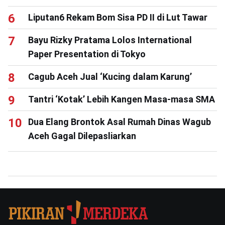
Liputan6 Rekam Bom Sisa PD II di Lut Tawar
Bayu Rizky Pratama Lolos International
Paper Presentation di Tokyo
Cagub Aceh Jual ‘Kucing dalam Karung’
Tantri ‘Kotak’ Lebih Kangen Masa-masa SMA
Dua Elang Brontok Asal Rumah Dinas Wagub
Aceh Gagal Dilepasliarkan