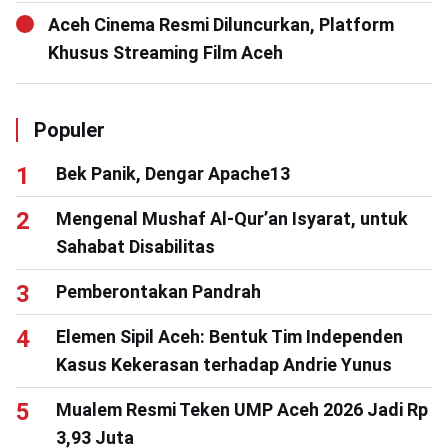
Aceh Cinema Resmi Diluncurkan, Platform
Khusus Streaming Film Aceh
Populer
Bek Panik, Dengar Apache13
Mengenal Mushaf Al-Qur’an Isyarat, untuk
Sahabat Disabilitas
Pemberontakan Pandrah
Elemen Sipil Aceh: Bentuk Tim Independen
Kasus Kekerasan terhadap Andrie Yunus
Mualem Resmi Teken UMP Aceh 2026 Jadi Rp
3,93 Juta