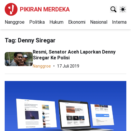
PIKIRAN MERDEKA
Nanggroe
Politika
Hukum
Ekonomi
Nasional
Internasi
Tag:
Denny Siregar
Resmi, Senator Aceh Laporkan Denny
Siregar Ke Polisi
Nanggroe
17 Juli 2019