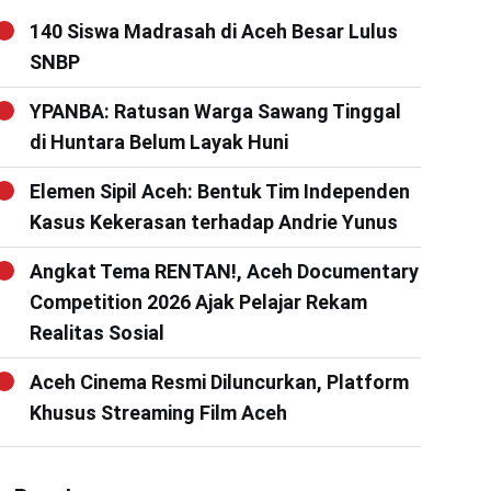
140 Siswa Madrasah di Aceh Besar Lulus
SNBP
YPANBA: Ratusan Warga Sawang Tinggal
di Huntara Belum Layak Huni
Elemen Sipil Aceh: Bentuk Tim Independen
Kasus Kekerasan terhadap Andrie Yunus
Angkat Tema RENTAN!, Aceh Documentary
Competition 2026 Ajak Pelajar Rekam
Realitas Sosial
Aceh Cinema Resmi Diluncurkan, Platform
Khusus Streaming Film Aceh