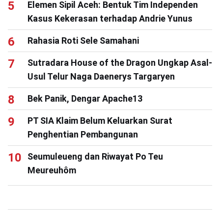
Elemen Sipil Aceh: Bentuk Tim Independen
Kasus Kekerasan terhadap Andrie Yunus
Rahasia Roti Sele Samahani
Sutradara House of the Dragon Ungkap Asal-
Usul Telur Naga Daenerys Targaryen
Bek Panik, Dengar Apache13
PT SIA Klaim Belum Keluarkan Surat
Penghentian Pembangunan
Seumuleueng dan Riwayat Po Teu
Meureuhôm