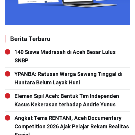
Berita Terbaru
140 Siswa Madrasah di Aceh Besar Lulus
SNBP
YPANBA: Ratusan Warga Sawang Tinggal di
Huntara Belum Layak Huni
Elemen Sipil Aceh: Bentuk Tim Independen
Kasus Kekerasan terhadap Andrie Yunus
Angkat Tema RENTAN!, Aceh Documentary
Competition 2026 Ajak Pelajar Rekam Realitas
Sosial