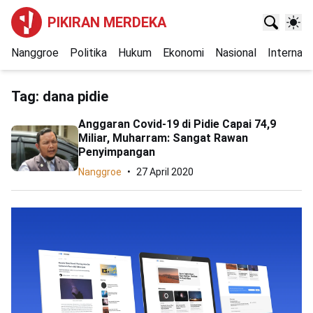
PIKIRAN MERDEKA
Nanggroe
Politika
Hukum
Ekonomi
Nasional
Internasi
Tag:
dana pidie
Anggaran Covid-19 di Pidie Capai 74,9
Miliar, Muharram: Sangat Rawan
Penyimpangan
Nanggroe
27 April 2020