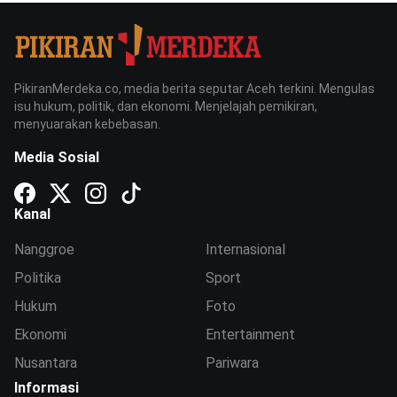
PikiranMerdeka.co, media berita seputar Aceh terkini. Mengulas
isu hukum, politik, dan ekonomi. Menjelajah pemikiran,
menyuarakan kebebasan.
Media Sosial
Kanal
Nanggroe
Internasional
Politika
Sport
Hukum
Foto
Ekonomi
Entertainment
Nusantara
Pariwara
Informasi