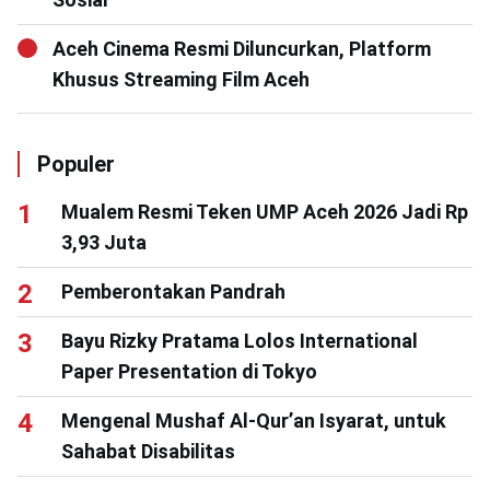
Aceh Cinema Resmi Diluncurkan, Platform
Khusus Streaming Film Aceh
Populer
Mualem Resmi Teken UMP Aceh 2026 Jadi Rp
3,93 Juta
Pemberontakan Pandrah
Bayu Rizky Pratama Lolos International
Paper Presentation di Tokyo
Mengenal Mushaf Al-Qur’an Isyarat, untuk
Sahabat Disabilitas