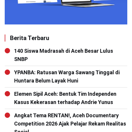
Berita Terbaru
140 Siswa Madrasah di Aceh Besar Lulus
SNBP
YPANBA: Ratusan Warga Sawang Tinggal di
Huntara Belum Layak Huni
Elemen Sipil Aceh: Bentuk Tim Independen
Kasus Kekerasan terhadap Andrie Yunus
Angkat Tema RENTAN!, Aceh Documentary
Competition 2026 Ajak Pelajar Rekam Realitas
Sosial