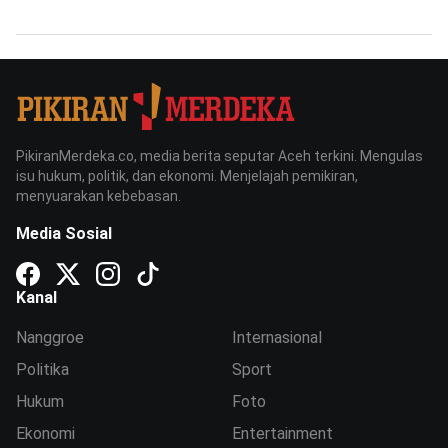
PikiranMerdeka.co, media berita seputar Aceh terkini. Mengulas
isu hukum, politik, dan ekonomi. Menjelajah pemikiran,
menyuarakan kebebasan.
Media Sosial
Kanal
Nanggroe
Internasional
Politika
Sport
Hukum
Foto
Ekonomi
Entertainment