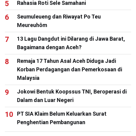
Rahasia Roti Sele Samahani
Seumuleueng dan Riwayat Po Teu
Meureuhôm
13 Lagu Dangdut ini Dilarang di Jawa Barat,
Bagaimana dengan Aceh?
Remaja 17 Tahun Asal Aceh Diduga Jadi
Korban Perdagangan dan Pemerkosaan di
Malaysia
Jokowi Bentuk Koopssus TNI, Beroperasi di
Dalam dan Luar Negeri
PT SIA Klaim Belum Keluarkan Surat
Penghentian Pembangunan