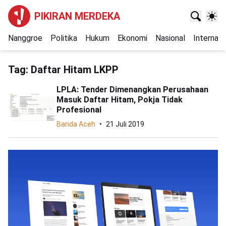
PIKIRAN MERDEKA
Nanggroe
Politika
Hukum
Ekonomi
Nasional
Internasi
Tag:
Daftar Hitam LKPP
LPLA: Tender Dimenangkan Perusahaan
Masuk Daftar Hitam, Pokja Tidak
Profesional
Banda Aceh
21 Juli 2019