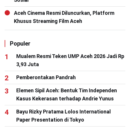
Aceh Cinema Resmi Diluncurkan, Platform
Khusus Streaming Film Aceh
Populer
Mualem Resmi Teken UMP Aceh 2026 Jadi Rp
3,93 Juta
Pemberontakan Pandrah
Elemen Sipil Aceh: Bentuk Tim Independen
Kasus Kekerasan terhadap Andrie Yunus
Bayu Rizky Pratama Lolos International
Paper Presentation di Tokyo