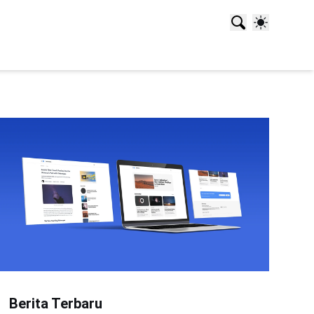
Berita Terbaru