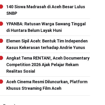
140 Siswa Madrasah di Aceh Besar Lulus
SNBP
YPANBA: Ratusan Warga Sawang Tinggal
di Huntara Belum Layak Huni
Elemen Sipil Aceh: Bentuk Tim Independen
Kasus Kekerasan terhadap Andrie Yunus
Angkat Tema RENTAN!, Aceh Documentary
Competition 2026 Ajak Pelajar Rekam
Realitas Sosial
Aceh Cinema Resmi Diluncurkan, Platform
Khusus Streaming Film Aceh