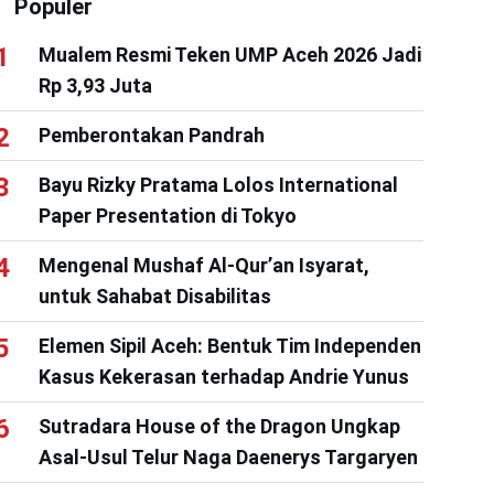
Populer
Mualem Resmi Teken UMP Aceh 2026 Jadi
Rp 3,93 Juta
Pemberontakan Pandrah
Bayu Rizky Pratama Lolos International
Paper Presentation di Tokyo
Mengenal Mushaf Al-Qur’an Isyarat,
untuk Sahabat Disabilitas
Elemen Sipil Aceh: Bentuk Tim Independen
Kasus Kekerasan terhadap Andrie Yunus
Sutradara House of the Dragon Ungkap
Asal-Usul Telur Naga Daenerys Targaryen