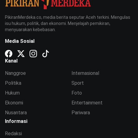
PikiranMerdeka.co, media berita seputar Aceh terkini. Mengulas
isu hukum, politik, dan ekonomi. Menjelajah pemikiran,
menyuarakan kebebasan.
Media Sosial
Kanal
Nanggroe
Internasional
Politika
Sport
Hukum
Foto
Ekonomi
Entertainment
Nusantara
Pariwara
Informasi
Redaksi