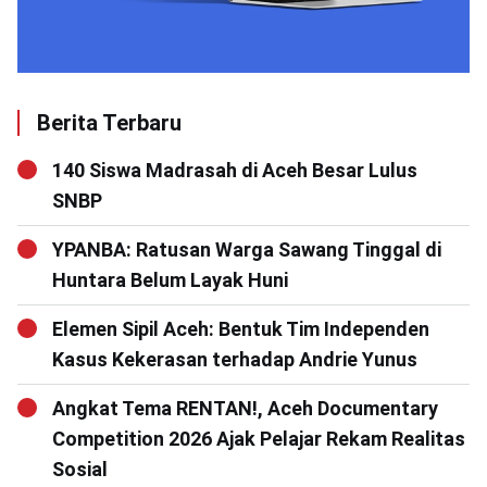
Berita Terbaru
140 Siswa Madrasah di Aceh Besar Lulus
SNBP
YPANBA: Ratusan Warga Sawang Tinggal di
Huntara Belum Layak Huni
Elemen Sipil Aceh: Bentuk Tim Independen
Kasus Kekerasan terhadap Andrie Yunus
Angkat Tema RENTAN!, Aceh Documentary
Competition 2026 Ajak Pelajar Rekam Realitas
Sosial