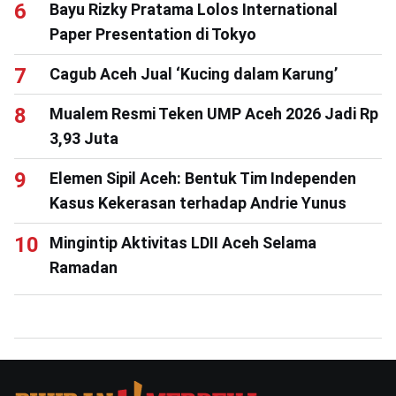
Bayu Rizky Pratama Lolos International
Paper Presentation di Tokyo
Cagub Aceh Jual ‘Kucing dalam Karung’
Mualem Resmi Teken UMP Aceh 2026 Jadi Rp
3,93 Juta
Elemen Sipil Aceh: Bentuk Tim Independen
Kasus Kekerasan terhadap Andrie Yunus
Mingintip Aktivitas LDII Aceh Selama
Ramadan