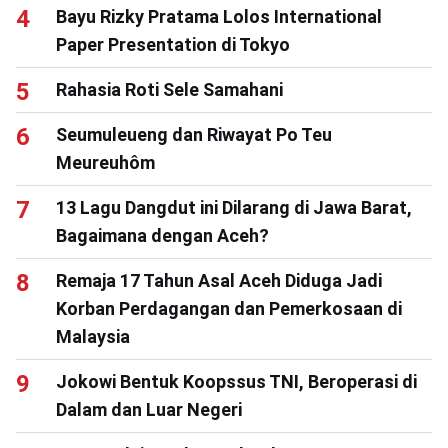
Bayu Rizky Pratama Lolos International
Paper Presentation di Tokyo
Rahasia Roti Sele Samahani
Seumuleueng dan Riwayat Po Teu
Meureuhôm
13 Lagu Dangdut ini Dilarang di Jawa Barat,
Bagaimana dengan Aceh?
Remaja 17 Tahun Asal Aceh Diduga Jadi
Korban Perdagangan dan Pemerkosaan di
Malaysia
Jokowi Bentuk Koopssus TNI, Beroperasi di
Dalam dan Luar Negeri