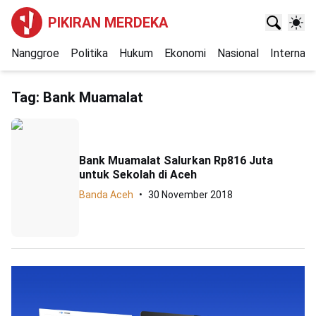
PIKIRAN MERDEKA
Nanggroe
Politika
Hukum
Ekonomi
Nasional
Internasi
Tag:
Bank Muamalat
Bank Muamalat Salurkan Rp816 Juta
untuk Sekolah di Aceh
Banda Aceh
30 November 2018