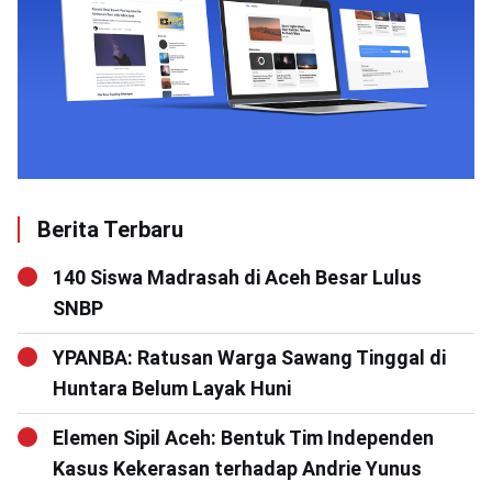
Berita Terbaru
140 Siswa Madrasah di Aceh Besar Lulus
SNBP
YPANBA: Ratusan Warga Sawang Tinggal di
Huntara Belum Layak Huni
Elemen Sipil Aceh: Bentuk Tim Independen
Kasus Kekerasan terhadap Andrie Yunus