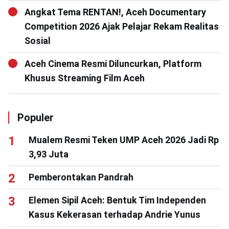
Angkat Tema RENTAN!, Aceh Documentary
Competition 2026 Ajak Pelajar Rekam Realitas
Sosial
Aceh Cinema Resmi Diluncurkan, Platform
Khusus Streaming Film Aceh
Populer
Mualem Resmi Teken UMP Aceh 2026 Jadi Rp
3,93 Juta
Pemberontakan Pandrah
Elemen Sipil Aceh: Bentuk Tim Independen
Kasus Kekerasan terhadap Andrie Yunus