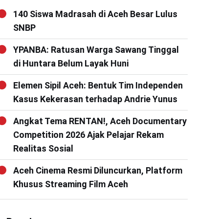
140 Siswa Madrasah di Aceh Besar Lulus
SNBP
YPANBA: Ratusan Warga Sawang Tinggal
di Huntara Belum Layak Huni
Elemen Sipil Aceh: Bentuk Tim Independen
Kasus Kekerasan terhadap Andrie Yunus
Angkat Tema RENTAN!, Aceh Documentary
Competition 2026 Ajak Pelajar Rekam
Realitas Sosial
Aceh Cinema Resmi Diluncurkan, Platform
Khusus Streaming Film Aceh