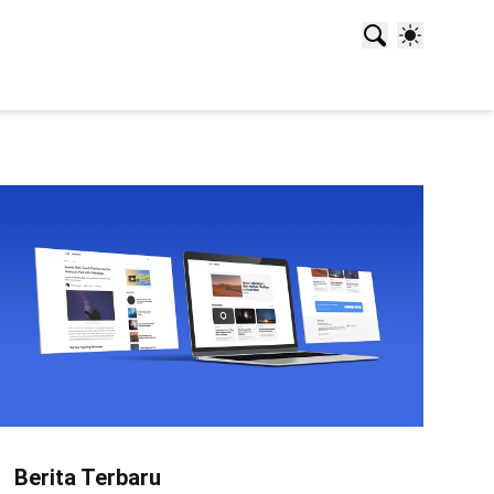
Berita Terbaru