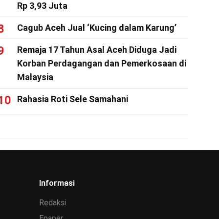
Rp 3,93 Juta
Cagub Aceh Jual ‘Kucing dalam Karung’
Remaja 17 Tahun Asal Aceh Diduga Jadi
Korban Perdagangan dan Pemerkosaan di
Malaysia
Rahasia Roti Sele Samahani
Informasi
Redaksi
Epaper