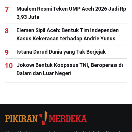
Mualem Resmi Teken UMP Aceh 2026 Jadi Rp
3,93 Juta
Elemen Sipil Aceh: Bentuk Tim Independen
Kasus Kekerasan terhadap Andrie Yunus
Istana Darud Dunia yang Tak Berjejak
Jokowi Bentuk Koopssus TNI, Beroperasi di
Dalam dan Luar Negeri