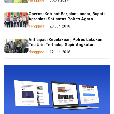
Nanggroe
3 April 2024
Operasi Ketupat Berjalan Lancar, Bupati
Apresiasi Satlantas Polres Agara
Tenggara
20 Juni 2018
Antisipasi Kecelakaan, Polres Lakukan
Tes Urin Terhadap Supir Angkutan
Nanggroe
12 Juni 2018