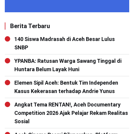
Berita Terbaru
140 Siswa Madrasah di Aceh Besar Lulus
SNBP
YPANBA: Ratusan Warga Sawang Tinggal di
Huntara Belum Layak Huni
Elemen Sipil Aceh: Bentuk Tim Independen
Kasus Kekerasan terhadap Andrie Yunus
Angkat Tema RENTAN!, Aceh Documentary
Competition 2026 Ajak Pelajar Rekam Realitas
Sosial