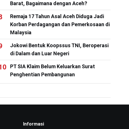
Barat, Bagaimana dengan Aceh?
Remaja 17 Tahun Asal Aceh Diduga Jadi
Korban Perdagangan dan Pemerkosaan di
Malaysia
Jokowi Bentuk Koopssus TNI, Beroperasi
di Dalam dan Luar Negeri
PT SIA Klaim Belum Keluarkan Surat
Penghentian Pembangunan
Informasi