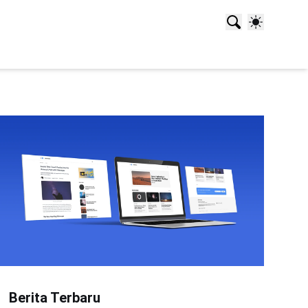
Berita Terbaru