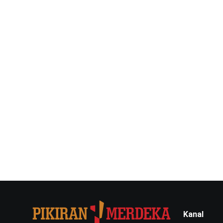
Kanal