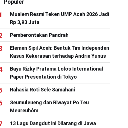
Populer
Mualem Resmi Teken UMP Aceh 2026 Jadi
Rp 3,93 Juta
Pemberontakan Pandrah
Elemen Sipil Aceh: Bentuk Tim Independen
Kasus Kekerasan terhadap Andrie Yunus
Bayu Rizky Pratama Lolos International
Paper Presentation di Tokyo
Rahasia Roti Sele Samahani
Seumuleueng dan Riwayat Po Teu
Meureuhôm
13 Lagu Dangdut ini Dilarang di Jawa