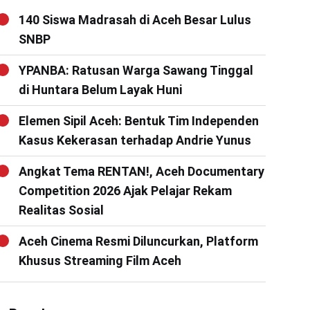
140 Siswa Madrasah di Aceh Besar Lulus
SNBP
YPANBA: Ratusan Warga Sawang Tinggal
di Huntara Belum Layak Huni
Elemen Sipil Aceh: Bentuk Tim Independen
Kasus Kekerasan terhadap Andrie Yunus
Angkat Tema RENTAN!, Aceh Documentary
Competition 2026 Ajak Pelajar Rekam
Realitas Sosial
Aceh Cinema Resmi Diluncurkan, Platform
Khusus Streaming Film Aceh