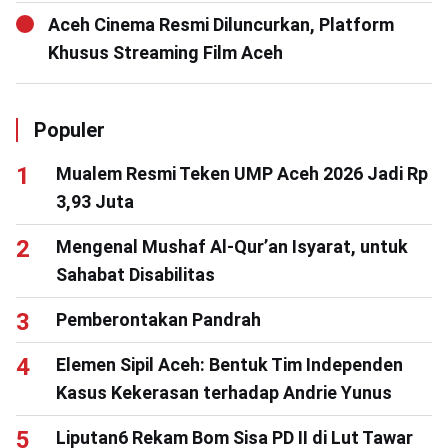
Aceh Cinema Resmi Diluncurkan, Platform
Khusus Streaming Film Aceh
Populer
Mualem Resmi Teken UMP Aceh 2026 Jadi Rp
3,93 Juta
Mengenal Mushaf Al-Qur’an Isyarat, untuk
Sahabat Disabilitas
Pemberontakan Pandrah
Elemen Sipil Aceh: Bentuk Tim Independen
Kasus Kekerasan terhadap Andrie Yunus
Liputan6 Rekam Bom Sisa PD II di Lut Tawar