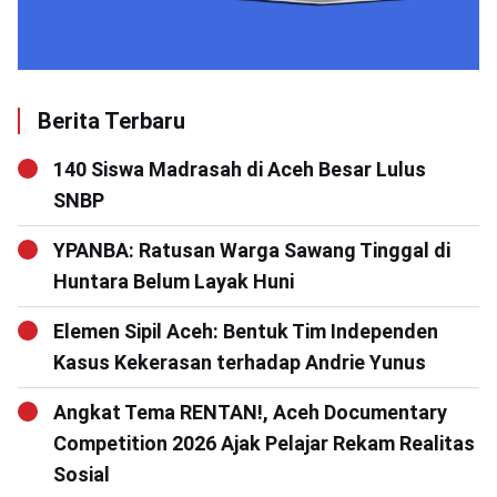
Berita Terbaru
140 Siswa Madrasah di Aceh Besar Lulus
SNBP
YPANBA: Ratusan Warga Sawang Tinggal di
Huntara Belum Layak Huni
Elemen Sipil Aceh: Bentuk Tim Independen
Kasus Kekerasan terhadap Andrie Yunus
Angkat Tema RENTAN!, Aceh Documentary
Competition 2026 Ajak Pelajar Rekam Realitas
Sosial