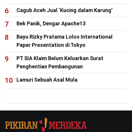
Cagub Aceh Jual ‘Kucing dalam Karung’
Bek Panik, Dengar Apache13
Bayu Rizky Pratama Lolos International
Paper Presentation di Tokyo
PT SIA Klaim Belum Keluarkan Surat
Penghentian Pembangunan
Lamuri Sebuah Asal Mula