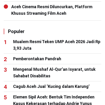
Aceh Cinema Resmi Diluncurkan, Platform
Khusus Streaming Film Aceh
Populer
Mualem Resmi Teken UMP Aceh 2026 Jadi Rp
3,93 Juta
Pemberontakan Pandrah
Mengenal Mushaf Al-Qur’an Isyarat, untuk
Sahabat Disabilitas
Cagub Aceh Jual ‘Kucing dalam Karung’
Elemen Sipil Aceh: Bentuk Tim Independen
Kasus Kekerasan terhadap Andrie Yunus