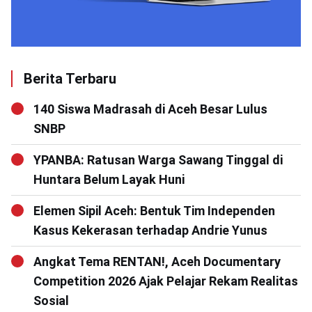
Berita Terbaru
140 Siswa Madrasah di Aceh Besar Lulus
SNBP
YPANBA: Ratusan Warga Sawang Tinggal di
Huntara Belum Layak Huni
Elemen Sipil Aceh: Bentuk Tim Independen
Kasus Kekerasan terhadap Andrie Yunus
Angkat Tema RENTAN!, Aceh Documentary
Competition 2026 Ajak Pelajar Rekam Realitas
Sosial