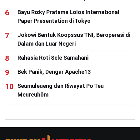
Bayu Rizky Pratama Lolos International
Paper Presentation di Tokyo
Jokowi Bentuk Koopssus TNI, Beroperasi di
Dalam dan Luar Negeri
Rahasia Roti Sele Samahani
Bek Panik, Dengar Apache13
Seumuleueng dan Riwayat Po Teu
Meureuhôm