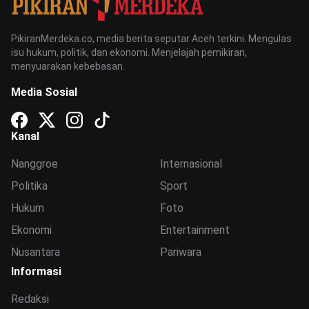
PikiranMerdeka.co, media berita seputar Aceh terkini. Mengulas
isu hukum, politik, dan ekonomi. Menjelajah pemikiran,
menyuarakan kebebasan.
Media Sosial
Kanal
Nanggroe
Internasional
Politika
Sport
Hukum
Foto
Ekonomi
Entertainment
Nusantara
Pariwara
Informasi
Redaksi