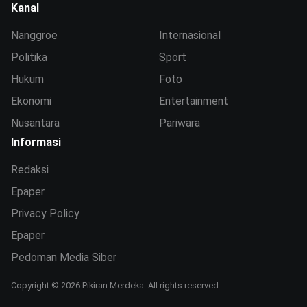
Kanal
Nanggroe
Internasional
Politika
Sport
Hukum
Foto
Ekonomi
Entertainment
Nusantara
Pariwara
Informasi
Redaksi
Epaper
Privacy Policy
Epaper
Pedoman Media Siber
Copyright © 2026 Pikiran Merdeka. All rights reserved.