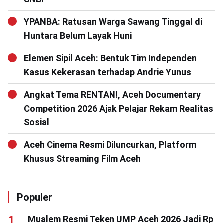
YPANBA: Ratusan Warga Sawang Tinggal di
Huntara Belum Layak Huni
Elemen Sipil Aceh: Bentuk Tim Independen
Kasus Kekerasan terhadap Andrie Yunus
Angkat Tema RENTAN!, Aceh Documentary
Competition 2026 Ajak Pelajar Rekam Realitas
Sosial
Aceh Cinema Resmi Diluncurkan, Platform
Khusus Streaming Film Aceh
Populer
Mualem Resmi Teken UMP Aceh 2026 Jadi Rp