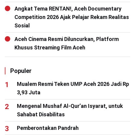
Angkat Tema RENTAN!, Aceh Documentary
Competition 2026 Ajak Pelajar Rekam Realitas
Sosial
Aceh Cinema Resmi Diluncurkan, Platform
Khusus Streaming Film Aceh
Populer
Mualem Resmi Teken UMP Aceh 2026 Jadi Rp
3,93 Juta
Mengenal Mushaf Al-Qur’an Isyarat, untuk
Sahabat Disabilitas
Pemberontakan Pandrah