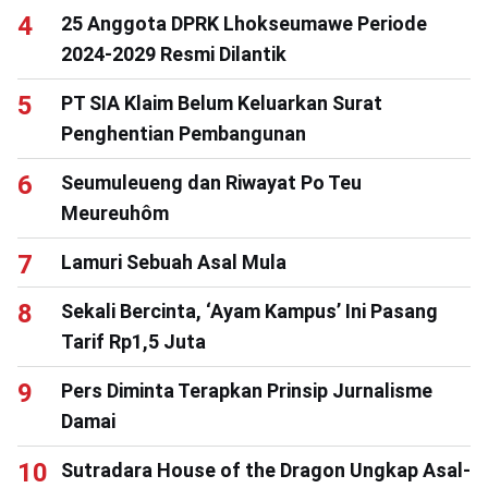
25 Anggota DPRK Lhokseumawe Periode
2024-2029 Resmi Dilantik
PT SIA Klaim Belum Keluarkan Surat
Penghentian Pembangunan
Seumuleueng dan Riwayat Po Teu
Meureuhôm
Lamuri Sebuah Asal Mula
Sekali Bercinta, ‘Ayam Kampus’ Ini Pasang
Tarif Rp1,5 Juta
Pers Diminta Terapkan Prinsip Jurnalisme
Damai
Sutradara House of the Dragon Ungkap Asal-