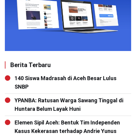
Berita Terbaru
140 Siswa Madrasah di Aceh Besar Lulus
SNBP
YPANBA: Ratusan Warga Sawang Tinggal di
Huntara Belum Layak Huni
Elemen Sipil Aceh: Bentuk Tim Independen
Kasus Kekerasan terhadap Andrie Yunus