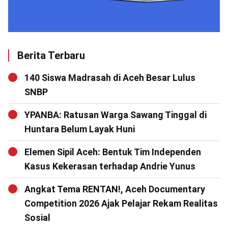
Berita Terbaru
140 Siswa Madrasah di Aceh Besar Lulus
SNBP
YPANBA: Ratusan Warga Sawang Tinggal di
Huntara Belum Layak Huni
Elemen Sipil Aceh: Bentuk Tim Independen
Kasus Kekerasan terhadap Andrie Yunus
Angkat Tema RENTAN!, Aceh Documentary
Competition 2026 Ajak Pelajar Rekam Realitas
Sosial