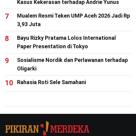
Kasus Kekerasan terhadap Andrie Yunus
Mualem Resmi Teken UMP Aceh 2026 Jadi Rp
3,93 Juta
Bayu Rizky Pratama Lolos International
Paper Presentation di Tokyo
Sosialisme Nordik dan Perlawanan terhadap
Oligarki
Rahasia Roti Sele Samahani