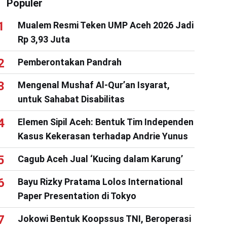
Populer
Mualem Resmi Teken UMP Aceh 2026 Jadi
Rp 3,93 Juta
Pemberontakan Pandrah
Mengenal Mushaf Al-Qur’an Isyarat,
untuk Sahabat Disabilitas
Elemen Sipil Aceh: Bentuk Tim Independen
Kasus Kekerasan terhadap Andrie Yunus
Cagub Aceh Jual ‘Kucing dalam Karung’
Bayu Rizky Pratama Lolos International
Paper Presentation di Tokyo
Jokowi Bentuk Koopssus TNI, Beroperasi