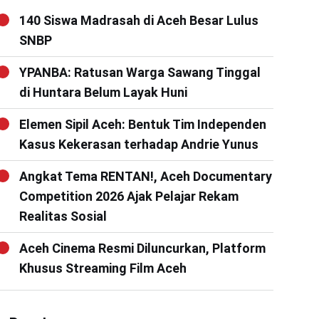
140 Siswa Madrasah di Aceh Besar Lulus
SNBP
YPANBA: Ratusan Warga Sawang Tinggal
di Huntara Belum Layak Huni
Elemen Sipil Aceh: Bentuk Tim Independen
Kasus Kekerasan terhadap Andrie Yunus
Angkat Tema RENTAN!, Aceh Documentary
Competition 2026 Ajak Pelajar Rekam
Realitas Sosial
Aceh Cinema Resmi Diluncurkan, Platform
Khusus Streaming Film Aceh