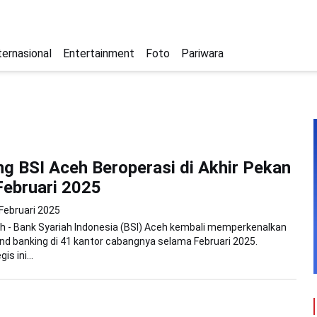
ternasional
Entertainment
Foto
Pariwara
g BSI Aceh Beroperasi di Akhir Pekan
ebruari 2025
 Februari 2025
h - Bank Syariah Indonesia (BSI) Aceh kembali memperkenalkan
d banking di 41 kantor cabangnya selama Februari 2025.
s ini...