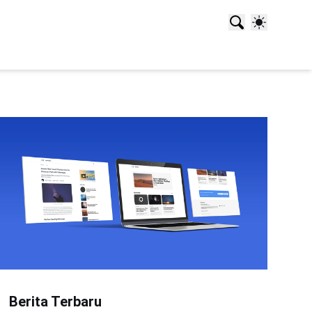
Berita Terbaru