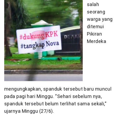
salah
seorang
warga yang
ditemui
Pikiran
Merdeka
mengungkapkan, spanduk tersebut baru muncul
pada pagi hari Minggu. “Sehari sebelum nya,
spanduk tersebut belum terlihat sama sekali,”
ujarnya Minggu (27/6).