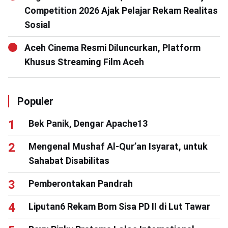
Competition 2026 Ajak Pelajar Rekam Realitas
Sosial
Aceh Cinema Resmi Diluncurkan, Platform
Khusus Streaming Film Aceh
Populer
Bek Panik, Dengar Apache13
Mengenal Mushaf Al-Qur’an Isyarat, untuk
Sahabat Disabilitas
Pemberontakan Pandrah
Liputan6 Rekam Bom Sisa PD II di Lut Tawar