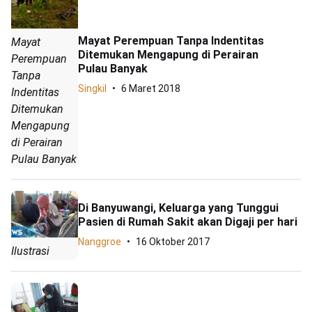
Mayat Perempuan Tanpa Indentitas
Mayat
Ditemukan Mengapung di Perairan
Perempuan
Pulau Banyak
Tanpa
Singkil
6 Maret 2018
Indentitas
Ditemukan
Mengapung
di Perairan
Pulau Banyak
Di Banyuwangi, Keluarga yang Tunggui
Pasien di Rumah Sakit akan Digaji per hari
Nanggroe
16 Oktober 2017
Ilustrasi