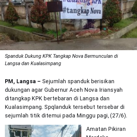
Spanduk Dukung KPK Tangkap Nova Bermunculan di
Langsa dan Kualasimpang
PM, Langsa –
Sejumlah spanduk berisikan
dukungan agar Gubernur Aceh Nova Iriansyah
ditangkap KPK bertebaran di Langsa dan
Kualasimpang. Spqlanduk tersebut tersebar di
sejumlah titik ditemui pada Minggu pagi, (27/6).
Amatan Pikiran