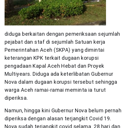
diduga berkaitan dengan pemeriksaan sejumlah
pejabat dan staf di sejumlah Satuan kerja
Pemerintahan Aceh (SKPA) yang dimintai
keterangan KPK terkait dugaan korupsi
pengadaan Kapal Aceh Hebat dan Proyek
Multiyears. Diduga ada keterlibatan Gubernur
Nova dalam dugaan korupsi tersebut sehingga
warga Aceh ramai-ramai meminta ia turut
diperiksa.
Namun, hingga kini Gubernur Nova belum pernah
diperiksa dengan alasan terjangkit Covid 19.
Nova sudah terjangkit covid selama 28 hari dan