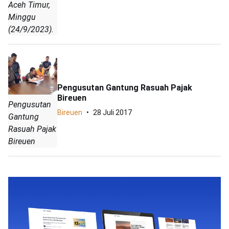
Aceh Timur,
Minggu
(24/9/2023).
Pengusutan Gantung Rasuah Pajak
Bireuen
Pengusutan
Bireuen
28 Juli 2017
Gantung
Rasuah Pajak
Bireuen