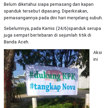
Belum diketahui siapa pemasang dan kapan
spanduk tersebut dipasang. Diperkirakan,
pemasangannya pada dini hari menjelang subuh.
Sebelumnya, pada Kamis (24/6)spanduk serupa
juga sempat bertebaran di sejumlah titik di
Banda Aceh.
Aksi
ini