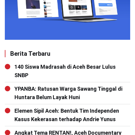
Berita Terbaru
140 Siswa Madrasah di Aceh Besar Lulus
SNBP
YPANBA: Ratusan Warga Sawang Tinggal di
Huntara Belum Layak Huni
Elemen Sipil Aceh: Bentuk Tim Independen
Kasus Kekerasan terhadap Andrie Yunus
Angkat Tema RENTAN!, Aceh Documentary