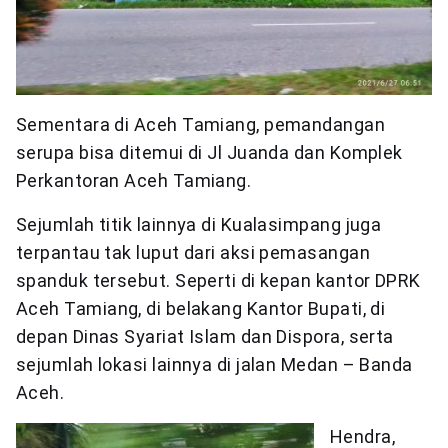
Sementara di Aceh Tamiang, pemandangan
serupa bisa ditemui di Jl Juanda dan Komplek
Perkantoran Aceh Tamiang.
Sejumlah titik lainnya di Kualasimpang juga
terpantau tak luput dari aksi pemasangan
spanduk tersebut. Seperti di kepan kantor DPRK
Aceh Tamiang, di belakang Kantor Bupati, di
depan Dinas Syariat Islam dan Dispora, serta
sejumlah lokasi lainnya di jalan Medan – Banda
Aceh.
Hendra,