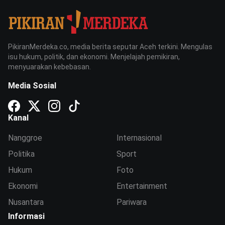
PikiranMerdeka.co, media berita seputar Aceh terkini. Mengulas
isu hukum, politik, dan ekonomi. Menjelajah pemikiran,
menyuarakan kebebasan.
Media Sosial
Kanal
Nanggroe
Internasional
Politika
Sport
Hukum
Foto
Ekonomi
Entertainment
Nusantara
Pariwara
Informasi