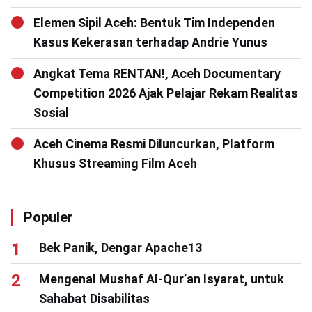
Elemen Sipil Aceh: Bentuk Tim Independen
Kasus Kekerasan terhadap Andrie Yunus
Angkat Tema RENTAN!, Aceh Documentary
Competition 2026 Ajak Pelajar Rekam Realitas
Sosial
Aceh Cinema Resmi Diluncurkan, Platform
Khusus Streaming Film Aceh
Populer
Bek Panik, Dengar Apache13
Mengenal Mushaf Al-Qur’an Isyarat, untuk
Sahabat Disabilitas