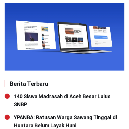
Berita Terbaru
140 Siswa Madrasah di Aceh Besar Lulus
SNBP
YPANBA: Ratusan Warga Sawang Tinggal di
Huntara Belum Layak Huni