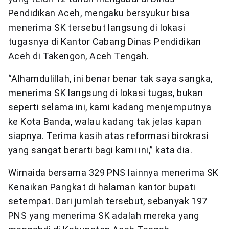
Pendidikan Aceh, mengaku bersyukur bisa
menerima SK tersebut langsung di lokasi
tugasnya di Kantor Cabang Dinas Pendidikan
Aceh di Takengon, Aceh Tengah.
“Alhamdulillah, ini benar benar tak saya sangka,
menerima SK langsung di lokasi tugas, bukan
seperti selama ini, kami kadang menjemputnya
ke Kota Banda, walau kadang tak jelas kapan
siapnya. Terima kasih atas reformasi birokrasi
yang sangat berarti bagi kami ini,” kata dia.
Wirnaida bersama 329 PNS lainnya menerima SK
Kenaikan Pangkat di halaman kantor bupati
setempat. Dari jumlah tersebut, sebanyak 197
PNS yang menerima SK adalah mereka yang