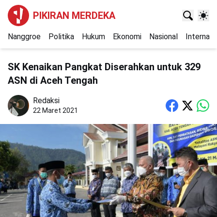
PIKIRAN MERDEKA
Nanggroe
Politika
Hukum
Ekonomi
Nasional
Internasi
SK Kenaikan Pangkat Diserahkan untuk 329
ASN di Aceh Tengah
Redaksi
22 Maret 2021