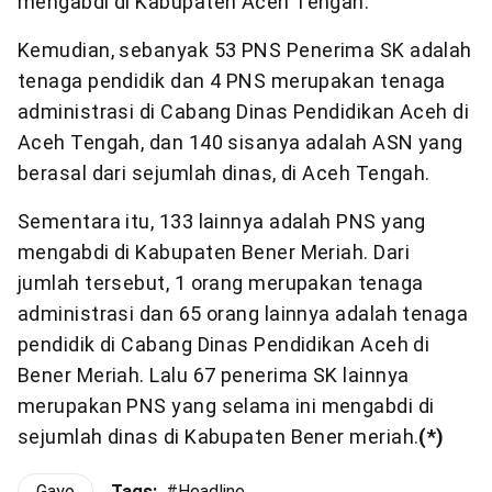
mengabdi di Kabupaten Aceh Tengah.
Kemudian, sebanyak 53 PNS Penerima SK adalah
tenaga pendidik dan 4 PNS merupakan tenaga
administrasi di Cabang Dinas Pendidikan Aceh di
Aceh Tengah, dan 140 sisanya adalah ASN yang
berasal dari sejumlah dinas, di Aceh Tengah.
Sementara itu, 133 lainnya adalah PNS yang
mengabdi di Kabupaten Bener Meriah. Dari
jumlah tersebut, 1 orang merupakan tenaga
administrasi dan 65 orang lainnya adalah tenaga
pendidik di Cabang Dinas Pendidikan Aceh di
Bener Meriah. Lalu 67 penerima SK lainnya
merupakan PNS yang selama ini mengabdi di
sejumlah dinas di Kabupaten Bener meriah.
(*)
Gayo
Tags:
#
Headline