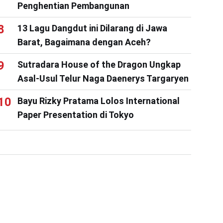
Penghentian Pembangunan
13 Lagu Dangdut ini Dilarang di Jawa
Barat, Bagaimana dengan Aceh?
Sutradara House of the Dragon Ungkap
Asal-Usul Telur Naga Daenerys Targaryen
Bayu Rizky Pratama Lolos International
Paper Presentation di Tokyo