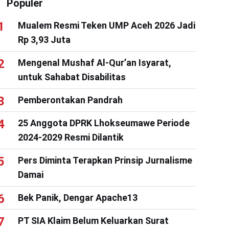
Populer
Mualem Resmi Teken UMP Aceh 2026 Jadi
Rp 3,93 Juta
Mengenal Mushaf Al-Qur’an Isyarat,
untuk Sahabat Disabilitas
Pemberontakan Pandrah
25 Anggota DPRK Lhokseumawe Periode
2024-2029 Resmi Dilantik
Pers Diminta Terapkan Prinsip Jurnalisme
Damai
Bek Panik, Dengar Apache13
PT SIA Klaim Belum Keluarkan Surat