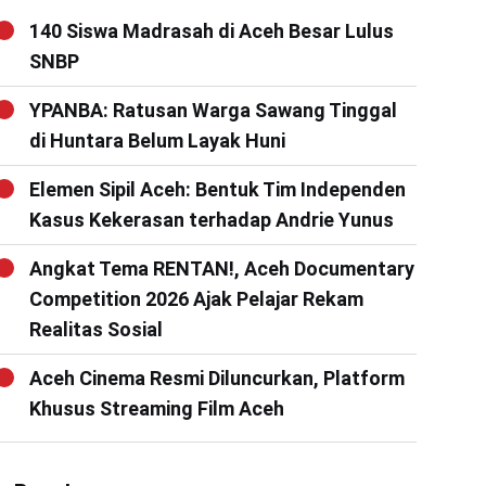
140 Siswa Madrasah di Aceh Besar Lulus
SNBP
YPANBA: Ratusan Warga Sawang Tinggal
di Huntara Belum Layak Huni
Elemen Sipil Aceh: Bentuk Tim Independen
Kasus Kekerasan terhadap Andrie Yunus
Angkat Tema RENTAN!, Aceh Documentary
Competition 2026 Ajak Pelajar Rekam
Realitas Sosial
Aceh Cinema Resmi Diluncurkan, Platform
Khusus Streaming Film Aceh