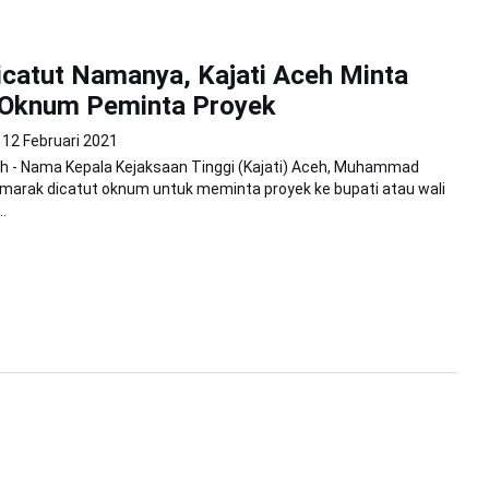
catut Namanya, Kajati Aceh Minta
 Oknum Peminta Proyek
12 Februari 2021
h - Nama Kepala Kejaksaan Tinggi (Kajati) Aceh, Muhammad
i marak dicatut oknum untuk meminta proyek ke bupati atau wali
.