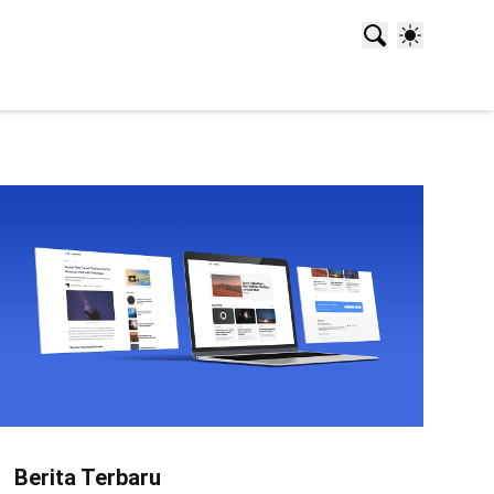
Berita Terbaru