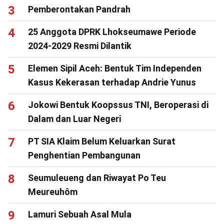
Pemberontakan Pandrah
25 Anggota DPRK Lhokseumawe Periode
2024-2029 Resmi Dilantik
Elemen Sipil Aceh: Bentuk Tim Independen
Kasus Kekerasan terhadap Andrie Yunus
Jokowi Bentuk Koopssus TNI, Beroperasi di
Dalam dan Luar Negeri
PT SIA Klaim Belum Keluarkan Surat
Penghentian Pembangunan
Seumuleueng dan Riwayat Po Teu
Meureuhôm
Lamuri Sebuah Asal Mula