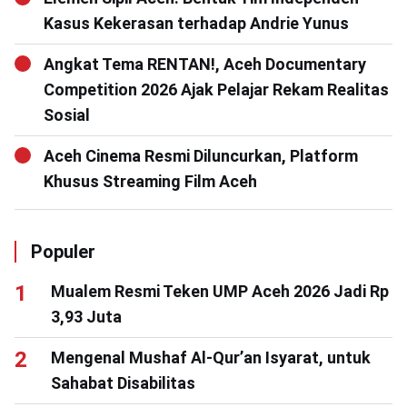
Kasus Kekerasan terhadap Andrie Yunus
Angkat Tema RENTAN!, Aceh Documentary
Competition 2026 Ajak Pelajar Rekam Realitas
Sosial
Aceh Cinema Resmi Diluncurkan, Platform
Khusus Streaming Film Aceh
Populer
Mualem Resmi Teken UMP Aceh 2026 Jadi Rp
3,93 Juta
Mengenal Mushaf Al-Qur’an Isyarat, untuk
Sahabat Disabilitas