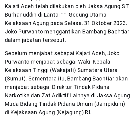
Kajati Aceh telah dilakukan oleh Jaksa Agung ST
Burhanuddin di Lantai 11 Gedung Utama
Kejaksaan Agung pada Selasa, 31 Oktober 2023.
Joko Purwanto menggantikan Bambang Bachtiar
dalam jabatan tersebut.
Sebelum menjabat sebagai Kajati Aceh, Joko
Purwanto menjabat sebagai Wakil Kepala
Kejaksaan Tinggi (Wakajati) Sumatera Utara
(Sumut). Sementara itu, Bambang Bachtiar akan
menjabat sebagai Direktur Tindak Pidana
Narkotika dan Zat Adiktif Lainnya di Jaksa Agung
Muda Bidang Tindak Pidana Umum (Jampidum)
di Kejaksaan Agung (Kejagung) RI.