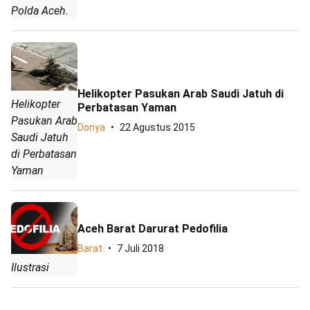
Polda Aceh.
Helikopter Pasukan Arab Saudi Jatuh di
Helikopter
Perbatasan Yaman
Pasukan Arab
Donya
22 Agustus 2015
Saudi Jatuh
di Perbatasan
Yaman
Aceh Barat Darurat Pedofilia
Barat
7 Juli 2018
Ilustrasi