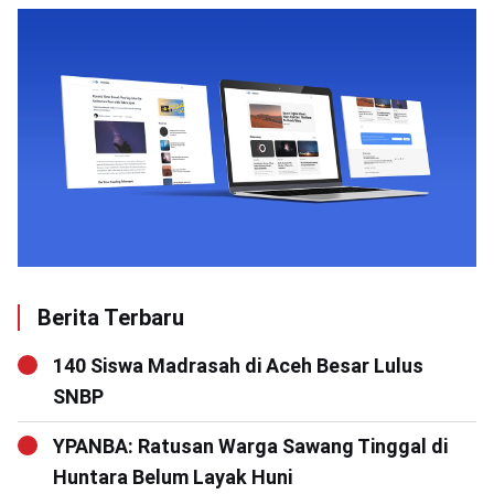
Berita Terbaru
140 Siswa Madrasah di Aceh Besar Lulus
SNBP
YPANBA: Ratusan Warga Sawang Tinggal di
Huntara Belum Layak Huni