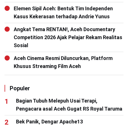
Elemen Sipil Aceh: Bentuk Tim Independen
Kasus Kekerasan terhadap Andrie Yunus
Angkat Tema RENTAN!, Aceh Documentary
Competition 2026 Ajak Pelajar Rekam Realitas
Sosial
Aceh Cinema Resmi Diluncurkan, Platform
Khusus Streaming Film Aceh
Populer
Bagian Tubuh Melepuh Usai Terapi,
Pengacara asal Aceh Gugat RS Royal Taruma
Bek Panik, Dengar Apache13