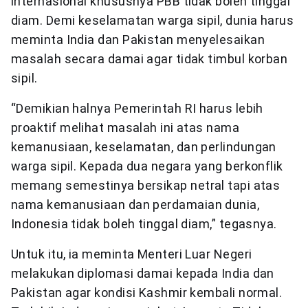
internasional khususnya PBB tidak boleh tinggal
diam. Demi keselamatan warga sipil, dunia harus
meminta India dan Pakistan menyelesaikan
masalah secara damai agar tidak timbul korban
sipil.
“Demikian halnya Pemerintah RI harus lebih
proaktif melihat masalah ini atas nama
kemanusiaan, keselamatan, dan perlindungan
warga sipil. Kepada dua negara yang berkonflik
memang semestinya bersikap netral tapi atas
nama kemanusiaan dan perdamaian dunia,
Indonesia tidak boleh tinggal diam,” tegasnya.
Untuk itu, ia meminta Menteri Luar Negeri
melakukan diplomasi damai kepada India dan
Pakistan agar kondisi Kashmir kembali normal.