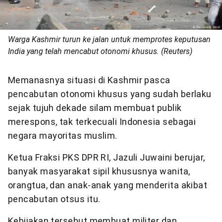
Warga Kashmir turun ke jalan untuk memprotes keputusan
India yang telah mencabut otonomi khusus. (Reuters)
Memanasnya situasi di Kashmir pasca
pencabutan otonomi khusus yang sudah berlaku
sejak tujuh dekade silam membuat publik
merespons, tak terkecuali Indonesia sebagai
negara mayoritas muslim.
Ketua Fraksi PKS DPR RI, Jazuli Juwaini berujar,
banyak masyarakat sipil khususnya wanita,
orangtua, dan anak-anak yang menderita akibat
pencabutan otsus itu.
Kebijakan tersebut membuat militer dan