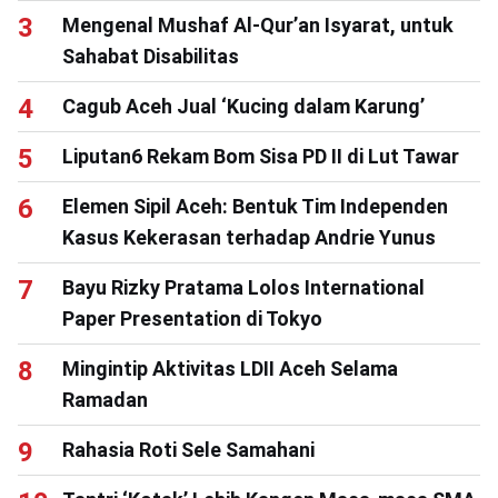
Mengenal Mushaf Al-Qur’an Isyarat, untuk
Sahabat Disabilitas
Cagub Aceh Jual ‘Kucing dalam Karung’
Liputan6 Rekam Bom Sisa PD II di Lut Tawar
Elemen Sipil Aceh: Bentuk Tim Independen
Kasus Kekerasan terhadap Andrie Yunus
Bayu Rizky Pratama Lolos International
Paper Presentation di Tokyo
Mingintip Aktivitas LDII Aceh Selama
Ramadan
Rahasia Roti Sele Samahani