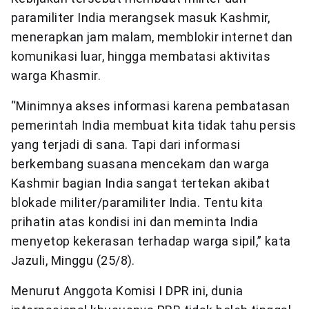
paramiliter India merangsek masuk Kashmir,
menerapkan jam malam, memblokir internet dan
komunikasi luar, hingga membatasi aktivitas
warga Khasmir.
“Minimnya akses informasi karena pembatasan
pemerintah India membuat kita tidak tahu persis
yang terjadi di sana. Tapi dari informasi
berkembang suasana mencekam dan warga
Kashmir bagian India sangat tertekan akibat
blokade militer/paramiliter India. Tentu kita
prihatin atas kondisi ini dan meminta India
menyetop kekerasan terhadap warga sipil,” kata
Jazuli, Minggu (25/8).
Menurut Anggota Komisi I DPR ini, dunia