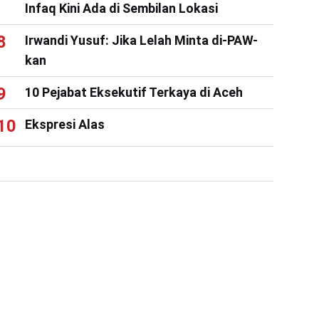
Infaq Kini Ada di Sembilan Lokasi
Irwandi Yusuf: Jika Lelah Minta di-PAW-
kan
10 Pejabat Eksekutif Terkaya di Aceh
Ekspresi Alas