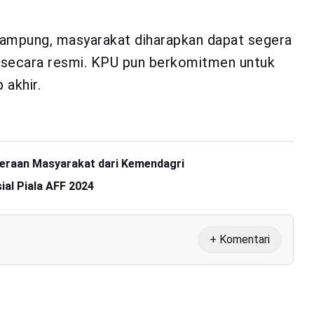
 rampung, masyarakat diharapkan dapat segera
h secara resmi. KPU pun berkomitmen untuk
 akhir.
eraan Masyarakat dari Kemendagri
ial Piala AFF 2024
+ Komentari