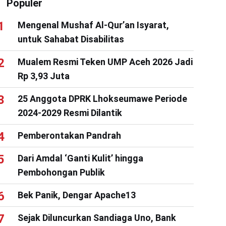
Populer
Mengenal Mushaf Al-Qur’an Isyarat,
untuk Sahabat Disabilitas
Mualem Resmi Teken UMP Aceh 2026 Jadi
Rp 3,93 Juta
25 Anggota DPRK Lhokseumawe Periode
2024-2029 Resmi Dilantik
Pemberontakan Pandrah
Dari Amdal ‘Ganti Kulit’ hingga
Pembohongan Publik
Bek Panik, Dengar Apache13
Sejak Diluncurkan Sandiaga Uno, Bank