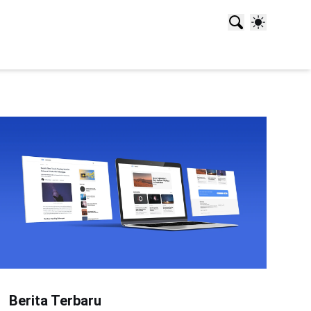
Berita Terbaru