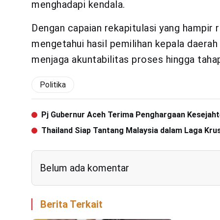
menghadapi kendala.
Dengan capaian rekapitulasi yang hampir
mengetahui hasil pemilihan kepala daera
menjaga akuntabilitas proses hingga tahap
Politika
Pj Gubernur Aceh Terima Penghargaan Kesejaht
Thailand Siap Tantang Malaysia dalam Laga Krus
Belum ada komentar
Berita Terkait