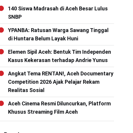
140 Siswa Madrasah di Aceh Besar Lulus
SNBP
YPANBA: Ratusan Warga Sawang Tinggal
di Huntara Belum Layak Huni
Elemen Sipil Aceh: Bentuk Tim Independen
Kasus Kekerasan terhadap Andrie Yunus
Angkat Tema RENTAN!, Aceh Documentary
Competition 2026 Ajak Pelajar Rekam
Realitas Sosial
Aceh Cinema Resmi Diluncurkan, Platform
Khusus Streaming Film Aceh