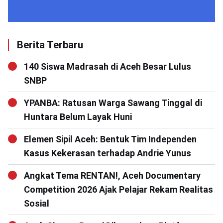
Berita Terbaru
140 Siswa Madrasah di Aceh Besar Lulus
SNBP
YPANBA: Ratusan Warga Sawang Tinggal di
Huntara Belum Layak Huni
Elemen Sipil Aceh: Bentuk Tim Independen
Kasus Kekerasan terhadap Andrie Yunus
Angkat Tema RENTAN!, Aceh Documentary
Competition 2026 Ajak Pelajar Rekam Realitas
Sosial