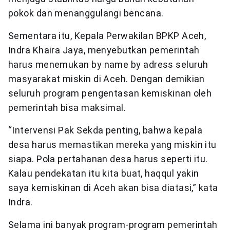
pokok dan menanggulangi bencana.
Sementara itu, Kepala Perwakilan BPKP Aceh,
Indra Khaira Jaya, menyebutkan pemerintah
harus menemukan by name by adress seluruh
masyarakat miskin di Aceh. Dengan demikian
seluruh program pengentasan kemiskinan oleh
pemerintah bisa maksimal.
“Intervensi Pak Sekda penting, bahwa kepala
desa harus memastikan mereka yang miskin itu
siapa. Pola pertahanan desa harus seperti itu.
Kalau pendekatan itu kita buat, haqqul yakin
saya kemiskinan di Aceh akan bisa diatasi,” kata
Indra.
Selama ini banyak program-program pemerintah