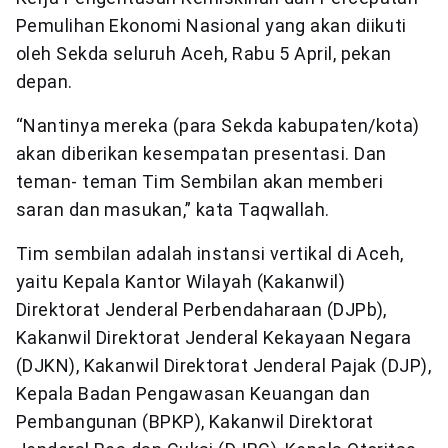
Pemulihan Ekonomi Nasional yang akan diikuti
oleh Sekda seluruh Aceh, Rabu 5 April, pekan
depan.
“Nantinya mereka (para Sekda kabupaten/kota)
akan diberikan kesempatan presentasi. Dan
teman- teman Tim Sembilan akan memberi
saran dan masukan,” kata Taqwallah.
Tim sembilan adalah instansi vertikal di Aceh,
yaitu Kepala Kantor Wilayah (Kakanwil)
Direktorat Jenderal Perbendaharaan (DJPb),
Kakanwil Direktorat Jenderal Kekayaan Negara
(DJKN), Kakanwil Direktorat Jenderal Pajak (DJP),
Kepala Badan Pengawasan Keuangan dan
Pembangunan (BPKP), Kakanwil Direktorat