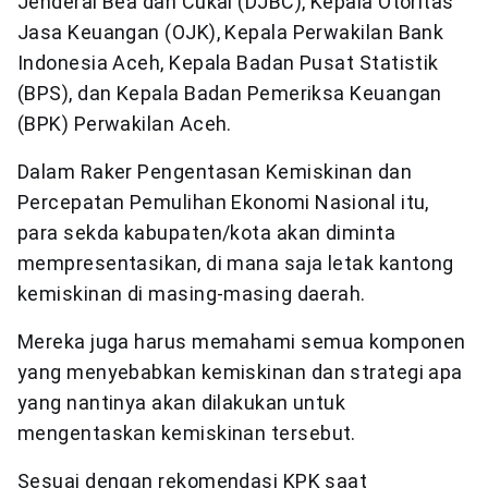
Jenderal Bea dan Cukai (DJBC), Kepala Otoritas
Jasa Keuangan (OJK), Kepala Perwakilan Bank
Indonesia Aceh, Kepala Badan Pusat Statistik
(BPS), dan Kepala Badan Pemeriksa Keuangan
(BPK) Perwakilan Aceh.
Dalam Raker Pengentasan Kemiskinan dan
Percepatan Pemulihan Ekonomi Nasional itu,
para sekda kabupaten/kota akan diminta
mempresentasikan, di mana saja letak kantong
kemiskinan di masing-masing daerah.
Mereka juga harus memahami semua komponen
yang menyebabkan kemiskinan dan strategi apa
yang nantinya akan dilakukan untuk
mengentaskan kemiskinan tersebut.
Sesuai dengan rekomendasi KPK saat