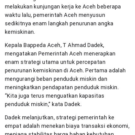
melakukan kunjungan kerja ke Aceh beberapa
waktu lalu, pemerintah Aceh menyusun
sedikitnya enam langkah penurunan angka
kemiskinan.
Kepala Bappeda Aceh, T Ahmad Dadek,
mengatakan Pemerintah Aceh menerapkan
enam strategi utama untuk percepatan
penurunan kemiskinan di Aceh. Pertama adalah
mengurangi beban penduduk miskin dan
meningkatkan pendapatan penduduk miskin.
“Kita juga terus menguatkan kapasitas
penduduk miskin,” kata Dadek.
Dadek melanjutkan, strategi pemerintah ke
empat adalah menekan biaya transaksi ekonomi,
menjaga stabilitas harga bahan kebutuhan