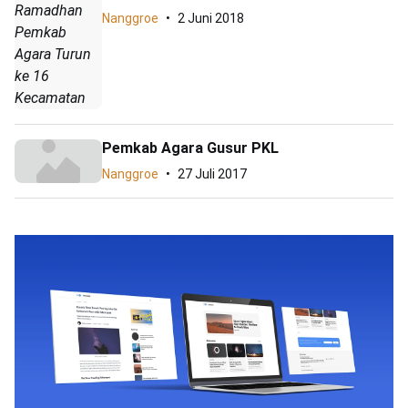
Ramadhan
Nanggroe
2 Juni 2018
Pemkab
Agara Turun
ke 16
Kecamatan
Pemkab Agara Gusur PKL
Nanggroe
27 Juli 2017