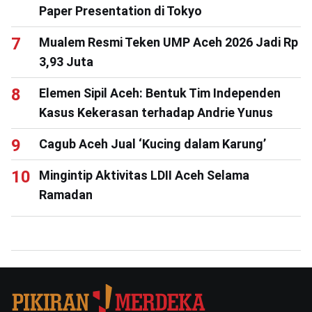
Paper Presentation di Tokyo
Mualem Resmi Teken UMP Aceh 2026 Jadi Rp
3,93 Juta
Elemen Sipil Aceh: Bentuk Tim Independen
Kasus Kekerasan terhadap Andrie Yunus
Cagub Aceh Jual ‘Kucing dalam Karung’
Mingintip Aktivitas LDII Aceh Selama
Ramadan