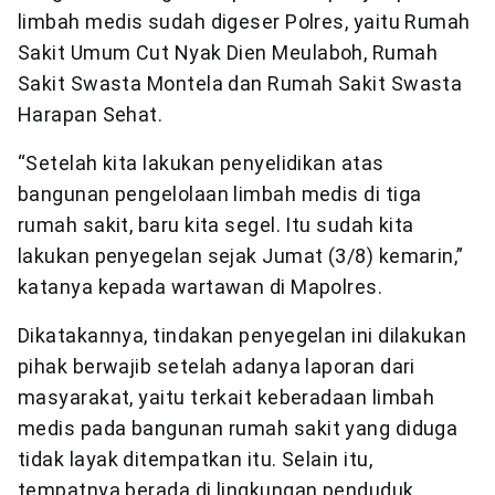
limbah medis sudah digeser Polres, yaitu Rumah
Sakit Umum Cut Nyak Dien Meulaboh, Rumah
Sakit Swasta Montela dan Rumah Sakit Swasta
Harapan Sehat.
“Setelah kita lakukan penyelidikan atas
bangunan pengelolaan limbah medis di tiga
rumah sakit, baru kita segel. Itu sudah kita
lakukan penyegelan sejak Jumat (3/8) kemarin,”
katanya kepada wartawan di Mapolres.
Dikatakannya, tindakan penyegelan ini dilakukan
pihak berwajib setelah adanya laporan dari
masyarakat, yaitu terkait keberadaan limbah
medis pada bangunan rumah sakit yang diduga
tidak layak ditempatkan itu. Selain itu,
tempatnya berada di lingkungan penduduk.