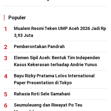
Populer
Mualem Resmi Teken UMP Aceh 2026 Jadi Rp
3,93 Juta
Pemberontakan Pandrah
Elemen Sipil Aceh: Bentuk Tim Independen
Kasus Kekerasan terhadap Andrie Yunus
Bayu Rizky Pratama Lolos International
Paper Presentation di Tokyo
Rahasia Roti Sele Samahani
Seumuleueng dan Riwayat Po Teu