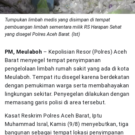
Tumpukan limbah medis yang disimpan di tempat
pembuangan limbah sementara milik RS Harapan Sehat
yang disegel Polres Aceh Barat. (Ist)
PM, Meulaboh
– Kepolisian Resor (Polres) Aceh
Barat menyegel tempat penyimpanan
pengelolaan limbah rumah sakit yang ada di kota
Meulaboh. Tempat itu disegel karena berdekatan
dengan pemukiman warga serta membahayakan
lingkungan sekitar. Penyegelan dilakukan dengan
memasang garis polisi di area tersebut.
Kasat Reskrim Polres Aceh Barat, Iptu
Muhammad Isral, Kamis (9/8) menyebutkan, tiga
bangunan sebagai tempat lokasi penyimpanan