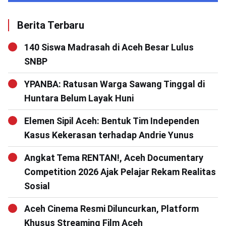
Berita Terbaru
140 Siswa Madrasah di Aceh Besar Lulus
SNBP
YPANBA: Ratusan Warga Sawang Tinggal di
Huntara Belum Layak Huni
Elemen Sipil Aceh: Bentuk Tim Independen
Kasus Kekerasan terhadap Andrie Yunus
Angkat Tema RENTAN!, Aceh Documentary
Competition 2026 Ajak Pelajar Rekam Realitas
Sosial
Aceh Cinema Resmi Diluncurkan, Platform
Khusus Streaming Film Aceh