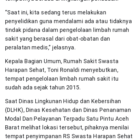
“Saat ini, kita sedang terus melakukan
penyelidikan guna mendalami ada atau tidaknya
tindak pidana dalam pengelolaan limbah rumah
sakit yang berasal dari obat-obatan dan
peralatan medis,” jelasnya.
Kepala Bagian Umum, Rumah Sakit Swasta
Harapan Sehat, Toni Ronaldi menyebutkan,
tempat pengelolaan limbah rumah sakit itu
sudah ada sejak tahun 2015.
Saat Dinas Lingkunan Hidup dan Kebersihan
(DLHK), Dinas Kesehatan dan Dinas Penanaman
Modal Dan Pelayanan Terpadu Satu Pintu Aceh
Barat melihat lokasi tersebut, pihaknya menilai
tempat penyimpanan RS Swasta Harapan Sehat