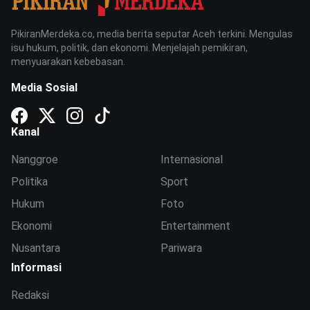
PikiranMerdeka.co, media berita seputar Aceh terkini. Mengulas
isu hukum, politik, dan ekonomi. Menjelajah pemikiran,
menyuarakan kebebasan.
Media Sosial
Kanal
Nanggroe
Internasional
Politika
Sport
Hukum
Foto
Ekonomi
Entertainment
Nusantara
Pariwara
Informasi
Redaksi