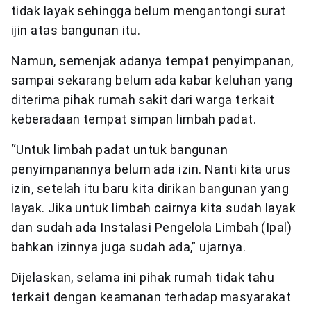
tidak layak sehingga belum mengantongi surat
ijin atas bangunan itu.
Namun, semenjak adanya tempat penyimpanan,
sampai sekarang belum ada kabar keluhan yang
diterima pihak rumah sakit dari warga terkait
keberadaan tempat simpan limbah padat.
“Untuk limbah padat untuk bangunan
penyimpanannya belum ada izin. Nanti kita urus
izin, setelah itu baru kita dirikan bangunan yang
layak. Jika untuk limbah cairnya kita sudah layak
dan sudah ada Instalasi Pengelola Limbah (Ipal)
bahkan izinnya juga sudah ada,” ujarnya.
Dijelaskan, selama ini pihak rumah tidak tahu
terkait dengan keamanan terhadap masyarakat