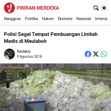
PIKIRAN MERDEKA
Nanggroe
Politika
Hukum
Ekonomi
Nasional
Internasi
Polisi Segel Tempat Pembuangan Limbah
Medis di Meulaboh
Redaksi
9 Agustus 2018