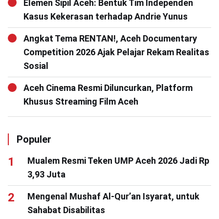
Elemen Sipil Aceh: Bentuk Tim Independen
Kasus Kekerasan terhadap Andrie Yunus
Angkat Tema RENTAN!, Aceh Documentary
Competition 2026 Ajak Pelajar Rekam Realitas
Sosial
Aceh Cinema Resmi Diluncurkan, Platform
Khusus Streaming Film Aceh
Populer
Mualem Resmi Teken UMP Aceh 2026 Jadi Rp
3,93 Juta
Mengenal Mushaf Al-Qur’an Isyarat, untuk
Sahabat Disabilitas