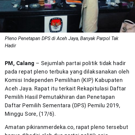
Pleno Penetapan DPS di Aceh Jaya, Banyak Parpol Tak
Hadir
PM, Calang
– Sejumlah partai politik tidak hadir
pada repat pleno terbuka yang dilaksanakan oleh
Komisi Independen Pemilihan (KIP) Kabupaten
Aceh Jaya. Rapat itu terkait Rekapitulasi Daftar
Pemilih Hasil Pemutakhiran dan Penetapan
Daftar Pemilih Sementara (DPS) Pemilu 2019,
Minggu Sore, (17/6).
Amatan pikiranmerdeka.co, rapat pleno tersebut