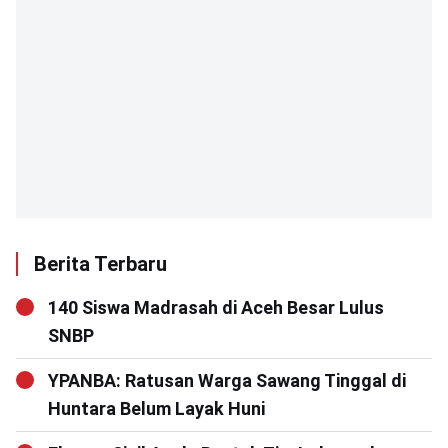
Berita Terbaru
140 Siswa Madrasah di Aceh Besar Lulus
SNBP
YPANBA: Ratusan Warga Sawang Tinggal di
Huntara Belum Layak Huni