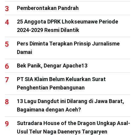
Pemberontakan Pandrah
25 Anggota DPRK Lhokseumawe Periode
2024-2029 Resmi Dilantik
Pers Diminta Terapkan Prinsip Jurnalisme
Damai
Bek Panik, Dengar Apache13
PT SIA Klaim Belum Keluarkan Surat
Penghentian Pembangunan
13 Lagu Dangdut ini Dilarang di Jawa Barat,
Bagaimana dengan Aceh?
Sutradara House of the Dragon Ungkap Asal-
Usul Telur Naga Daenerys Targaryen