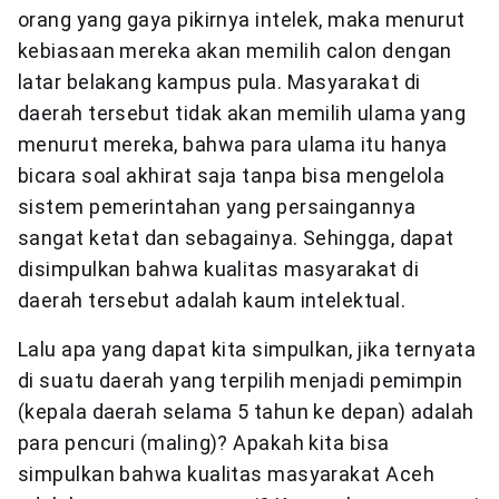
orang yang gaya pikirnya intelek, maka menurut
kebiasaan mereka akan memilih calon dengan
latar belakang kampus pula. Masyarakat di
daerah tersebut tidak akan memilih ulama yang
menurut mereka, bahwa para ulama itu hanya
bicara soal akhirat saja tanpa bisa mengelola
sistem pemerintahan yang persaingannya
sangat ketat dan sebagainya. Sehingga, dapat
disimpulkan bahwa kualitas masyarakat di
daerah tersebut adalah kaum intelektual.
Lalu apa yang dapat kita simpulkan, jika ternyata
di suatu daerah yang terpilih menjadi pemimpin
(kepala daerah selama 5 tahun ke depan) adalah
para pencuri (maling)? Apakah kita bisa
simpulkan bahwa kualitas masyarakat Aceh