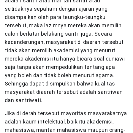
adalah santri atau mantan santri atau
setidaknya sepaham dengan ajaran yang
disampaikan oleh para teungku-teungku
tersebut, maka lazimnya mereka akan memilih
calon berlatar belakang santri juga. Secara
kecenderungan, masyarakat di daerah tersebut
tidak akan memilih akademisi yang menurut
mereka akademisi itu hanya bicara soal duniawi
saja tanpa akan mempedulikan tentang apa
yang boleh dan tidak boleh menurut agama.
Sehingga dapat disimpulkan bahwa kualitas
masyarakat diaerah tersebut adalah santriwan
dan santriwati.
Jika di derah tersebut mayoritas masyarakatnya
adalah kaum intelektual, baik itu akademisi,
mahasiswa, mantan mahasiswa maupun orang-