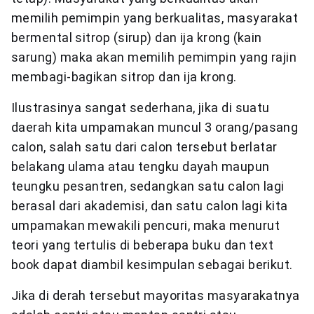
memilih pemimpin yang berkualitas, masyarakat
bermental sitrop (sirup) dan ija krong (kain
sarung) maka akan memilih pemimpin yang rajin
membagi-bagikan sitrop dan ija krong.
Ilustrasinya sangat sederhana, jika di suatu
daerah kita umpamakan muncul 3 orang/pasang
calon, salah satu dari calon tersebut berlatar
belakang ulama atau tengku dayah maupun
teungku pesantren, sedangkan satu calon lagi
berasal dari akademisi, dan satu calon lagi kita
umpamakan mewakili pencuri, maka menurut
teori yang tertulis di beberapa buku dan text
book dapat diambil kesimpulan sebagai berikut.
Jika di derah tersebut mayoritas masyarakatnya