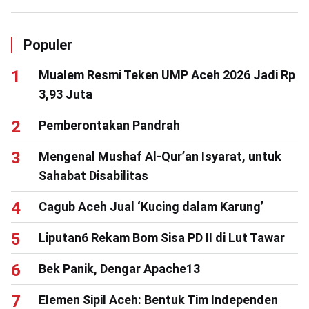
Populer
Mualem Resmi Teken UMP Aceh 2026 Jadi Rp
3,93 Juta
Pemberontakan Pandrah
Mengenal Mushaf Al-Qur’an Isyarat, untuk
Sahabat Disabilitas
Cagub Aceh Jual ‘Kucing dalam Karung’
Liputan6 Rekam Bom Sisa PD II di Lut Tawar
Bek Panik, Dengar Apache13
Elemen Sipil Aceh: Bentuk Tim Independen