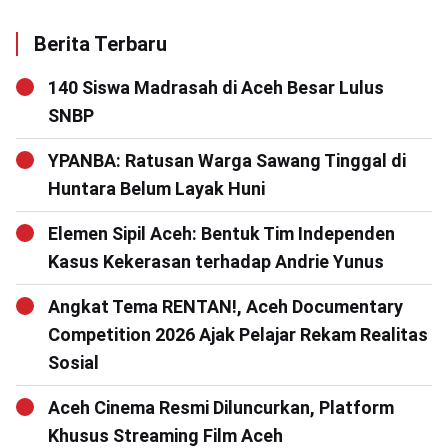
Berita Terbaru
140 Siswa Madrasah di Aceh Besar Lulus
SNBP
YPANBA: Ratusan Warga Sawang Tinggal di
Huntara Belum Layak Huni
Elemen Sipil Aceh: Bentuk Tim Independen
Kasus Kekerasan terhadap Andrie Yunus
Angkat Tema RENTAN!, Aceh Documentary
Competition 2026 Ajak Pelajar Rekam Realitas
Sosial
Aceh Cinema Resmi Diluncurkan, Platform
Khusus Streaming Film Aceh