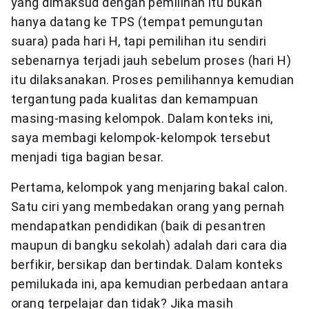
yang dimaksud dengan pemilihan itu bukan
hanya datang ke TPS (tempat pemungutan
suara) pada hari H, tapi pemilihan itu sendiri
sebenarnya terjadi jauh sebelum proses (hari H)
itu dilaksanakan. Proses pemilihannya kemudian
tergantung pada kualitas dan kemampuan
masing-masing kelompok. Dalam konteks ini,
saya membagi kelompok-kelompok tersebut
menjadi tiga bagian besar.
Pertama, kelompok yang menjaring bakal calon.
Satu ciri yang membedakan orang yang pernah
mendapatkan pendidikan (baik di pesantren
maupun di bangku sekolah) adalah dari cara dia
berfikir, bersikap dan bertindak. Dalam konteks
pemilukada ini, apa kemudian perbedaan antara
orang terpelajar dan tidak? Jika masih