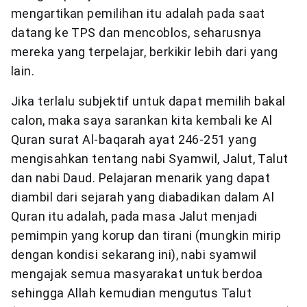
mengartikan pemilihan itu adalah pada saat
datang ke TPS dan mencoblos, seharusnya
mereka yang terpelajar, berkikir lebih dari yang
lain.
Jika terlalu subjektif untuk dapat memilih bakal
calon, maka saya sarankan kita kembali ke Al
Quran surat Al-baqarah ayat 246-251 yang
mengisahkan tentang nabi Syamwil, Jalut, Talut
dan nabi Daud. Pelajaran menarik yang dapat
diambil dari sejarah yang diabadikan dalam Al
Quran itu adalah, pada masa Jalut menjadi
pemimpin yang korup dan tirani (mungkin mirip
dengan kondisi sekarang ini), nabi syamwil
mengajak semua masyarakat untuk berdoa
sehingga Allah kemudian mengutus Talut