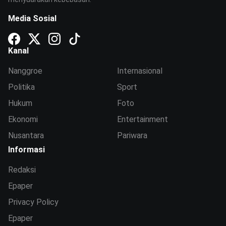
Media Sosial
Kanal
Nanggroe
Internasional
Politika
Sport
Hukum
Foto
Ekonomi
Entertainment
Nusantara
Pariwara
Informasi
Redaksi
Epaper
Privacy Policy
Epaper