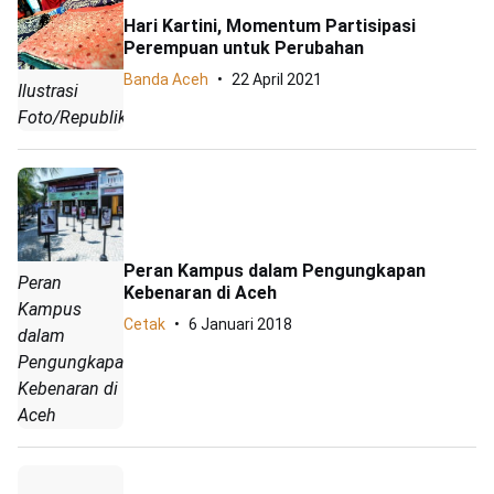
Hari Kartini, Momentum Partisipasi
Perempuan untuk Perubahan
Banda Aceh
22 April 2021
Ilustrasi
Foto/Republika
Peran Kampus dalam Pengungkapan
Peran
Kebenaran di Aceh
Kampus
Cetak
6 Januari 2018
dalam
Pengungkapan
Kebenaran di
Aceh