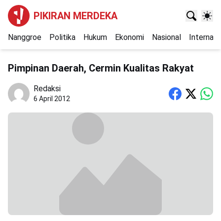
PIKIRAN MERDEKA
Nanggroe
Politika
Hukum
Ekonomi
Nasional
Internasi
Pimpinan Daerah, Cermin Kualitas Rakyat
Redaksi
6 April 2012