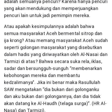
adalah semuanya pencuri? Karena hanya pencuri
yang akan mendukung dan memperjuangkan
pencuri lain untuk jadi pemimpin mereka.
Atau apakah kesimpulannya adalah bahwa
semua masyarakat Aceh bermental sitrop dan
ija krong? Atau memang masyarakat Aceh sudah
seperti golongan masyarakat yang disebutkan
dalam hadis yang diriwayatkan oleh Al-Nasai dan
Tarmizi di atas? Bahwa secara suka rela, iklas,
sadar dan bersungguh-sunguh “membenarkan
kebohongan mereka dan membantu
kedzalimanya”. Jika ini benar maka Rasullulah
SAW mengatakan “dia bukan dari golonganku
dan aku bukan dari golongannya, dan dia tidak
akan datang ke Al-Haudh (telaga surga)”. (HR Al-
Nasa’i dan Tarmizi).