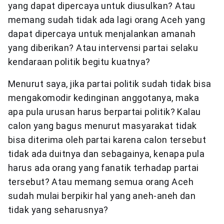
yang dapat dipercaya untuk diusulkan? Atau
memang sudah tidak ada lagi orang Aceh yang
dapat dipercaya untuk menjalankan amanah
yang diberikan? Atau intervensi partai selaku
kendaraan politik begitu kuatnya?
Menurut saya, jika partai politik sudah tidak bisa
mengakomodir kedinginan anggotanya, maka
apa pula urusan harus berpartai politik? Kalau
calon yang bagus menurut masyarakat tidak
bisa diterima oleh partai karena calon tersebut
tidak ada duitnya dan sebagainya, kenapa pula
harus ada orang yang fanatik terhadap partai
tersebut? Atau memang semua orang Aceh
sudah mulai berpikir hal yang aneh-aneh dan
tidak yang seharusnya?