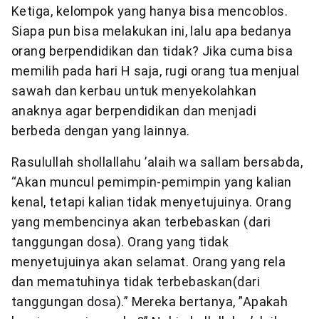
Ketiga, kelompok yang hanya bisa mencoblos.
Siapa pun bisa melakukan ini, lalu apa bedanya
orang berpendidikan dan tidak? Jika cuma bisa
memilih pada hari H saja, rugi orang tua menjual
sawah dan kerbau untuk menyekolahkan
anaknya agar berpendidikan dan menjadi
berbeda dengan yang lainnya.
Rasulullah shollallahu ’alaih wa sallam bersabda,
“Akan muncul pemimpin-pemimpin yang kalian
kenal, tetapi kalian tidak menyetujuinya. Orang
yang membencinya akan terbebaskan (dari
tanggungan dosa). Orang yang tidak
menyetujuinya akan selamat. Orang yang rela
dan mematuhinya tidak terbebaskan(dari
tanggungan dosa).” Mereka bertanya, ”Apakah