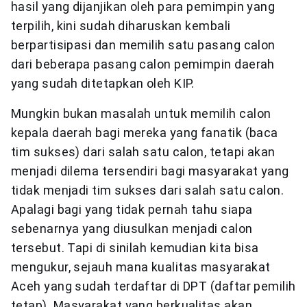
hasil yang dijanjikan oleh para pemimpin yang
terpilih, kini sudah diharuskan kembali
berpartisipasi dan memilih satu pasang calon
dari beberapa pasang calon pemimpin daerah
yang sudah ditetapkan oleh KIP.
Mungkin bukan masalah untuk memilih calon
kepala daerah bagi mereka yang fanatik (baca
tim sukses) dari salah satu calon, tetapi akan
menjadi dilema tersendiri bagi masyarakat yang
tidak menjadi tim sukses dari salah satu calon.
Apalagi bagi yang tidak pernah tahu siapa
sebenarnya yang diusulkan menjadi calon
tersebut. Tapi di sinilah kemudian kita bisa
mengukur, sejauh mana kualitas masyarakat
Aceh yang sudah terdaftar di DPT (daftar pemilih
tetap). Masyarakat yang berkualitas akan