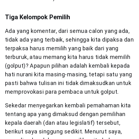
Tiga Kelompok Pemilih
Ada yang komentar, dari semua calon yang ada,
tidak ada yang terbaik, sehingga kita dipaksa dan
terpaksa harus memilih yang baik dari yang
terburuk, atau memang kita harus tidak memilih
(golput)? Apapun pilihan adalah kembali kepada
hati nurani kita masing-masing, tetapi satu yang
pasti bahwa tulisan ini tidak dimaksudkan untuk
memprovokasi para pembaca untuk golput.
Sekedar menyegarkan kembali pemahaman kita
tentang apa yang dimaksud dengan pemilihan
kepala daerah (dan atau legislatif) tersebut,
berikut saya singgung sedikit. Menurut saya,