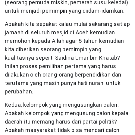
(seorang pemuda miskin, pemerah susu keledai)
untuk menjadi pemimpin yang diidam-idamkan.
Apakah kita sepakat kalau mulai sekarang setiap
jamaah di seluruh mesjid di Aceh kemudian
memohon kepada Allah agar 5 tahun kemudian
kita diberikan seorang pemimpin yang
kualitasnya seperti Saidina Umar bin Khatab?
Inilah proses pemilihan pertama yang harus
dilakukan oleh orang-orang berpendidikan dan
terutama yang masih punya hati nurani untuk
perubahan.
Kedua, kelompok yang mengusungkan calon.
Apakah kelompok yang mengusung calon kepala
daerah itu memang harus dari partai politik?
Apakah masyarakat tidak bisa mencari calon