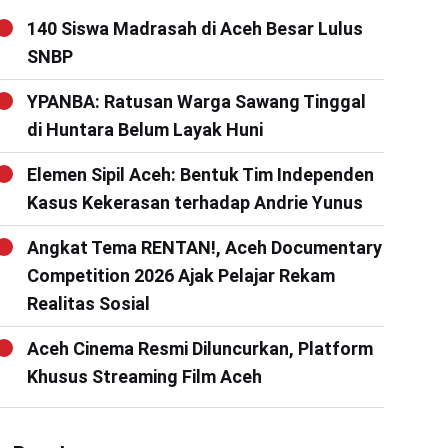
140 Siswa Madrasah di Aceh Besar Lulus
SNBP
YPANBA: Ratusan Warga Sawang Tinggal
di Huntara Belum Layak Huni
Elemen Sipil Aceh: Bentuk Tim Independen
Kasus Kekerasan terhadap Andrie Yunus
Angkat Tema RENTAN!, Aceh Documentary
Competition 2026 Ajak Pelajar Rekam
Realitas Sosial
Aceh Cinema Resmi Diluncurkan, Platform
Khusus Streaming Film Aceh