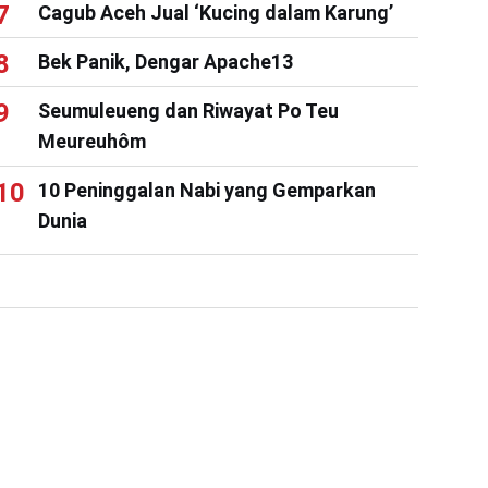
Cagub Aceh Jual ‘Kucing dalam Karung’
Bek Panik, Dengar Apache13
Seumuleueng dan Riwayat Po Teu
Meureuhôm
10 Peninggalan Nabi yang Gemparkan
Dunia