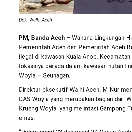
Dok. Walhi Aceh
PM, Banda Aceh –
Wahana Lingkungan Hi
Pemerintah Aceh dan Pemerintah Aceh B
ilegal di kawasan Kuala Anoe, Kecamatan
lokasinya berada dalam kawasan hutan lin
Woyla – Seunagan.
Direktur eksekutif Walhi Aceh, M Nur m
DAS Woyla yang merupakan bagian dari W
Krueng Woyla yang melintasi Gampong Tu
emas.