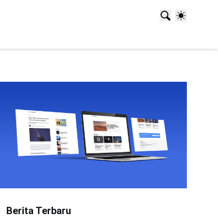
Berita Terbaru