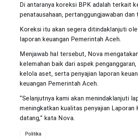
Di antaranya koreksi BPK adalah terkait 
penatausahaan, pertanggungjawaban dan ta
Koreksi itu akan segera ditindaklanjuti o
laporan keuangan Pemerintah Aceh.
Menjawab hal tersebut, Nova mengatakan
kelemahan baik dari aspek penganggaran,
kelola aset, serta penyajian laporan keu
keuangan Pemerintah Aceh.
“Selanjutnya kami akan menindaklanjuti l
meningkatkan kualitas penyajian Laporan
datang,” kata Nova.
Politika