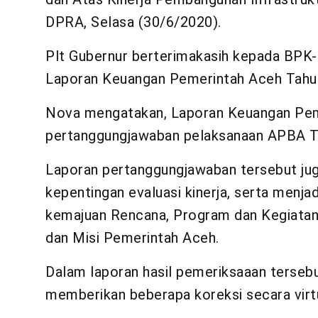
DPRA, Selasa (30/6/2020).
Plt Gubernur berterimakasih kepada BPK-
Laporan Keuangan Pemerintah Aceh Tahun
Nova mengatakan, Laporan Keuangan Pe
pertanggungjawaban pelaksanaan APBA T
Laporan pertanggungjawaban tersebut jug
kepentingan evaluasi kinerja, serta menjad
kemajuan Rencana, Program dan Kegiatan
dan Misi Pemerintah Aceh.
Dalam laporan hasil pemeriksaaan tersebu
memberikan beberapa koreksi secara virtu