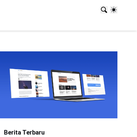
Berita Terbaru