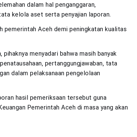
kelemahan dalam hal penganggaran,
ta kelola aset serta penyajian laporan.
leh pemerintah Aceh demi peningkatan kualitas
, pihaknya menyadari bahwa masih banyak
 penatausahaan, pertanggungjawaban, tata
angan dalam pelaksanaan pengelolaan
aporan hasil pemeriksaan tersebut guna
 Keuangan Pemerintah Aceh di masa yang akan