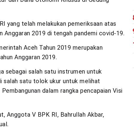
RI yang telah melakukan pemeriksaan atas
 Anggaran 2019 di tengah pandemi covid-19.
merintah Aceh Tahun 2019 merupakan
ahun Anggaran 2019.
a sebagai salah satu instrumen untuk
i salah satu tolok ukur untuk melihat
 Pembangunan dalam rangka pencapaian Visi
t, Anggota V BPK RI, Bahrullah Akbar,
al.