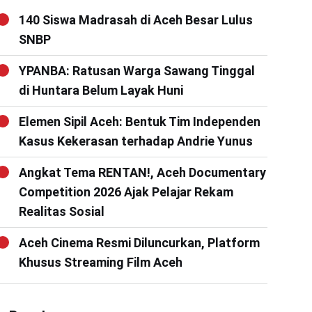
140 Siswa Madrasah di Aceh Besar Lulus
SNBP
YPANBA: Ratusan Warga Sawang Tinggal
di Huntara Belum Layak Huni
Elemen Sipil Aceh: Bentuk Tim Independen
Kasus Kekerasan terhadap Andrie Yunus
Angkat Tema RENTAN!, Aceh Documentary
Competition 2026 Ajak Pelajar Rekam
Realitas Sosial
Aceh Cinema Resmi Diluncurkan, Platform
Khusus Streaming Film Aceh