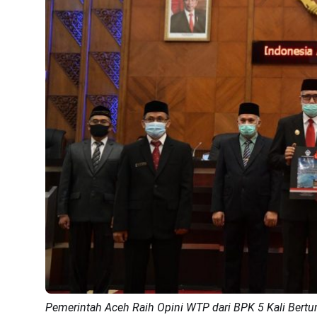
Pemerintah Aceh Raih Opini WTP dari BPK 5 Kali Bertur