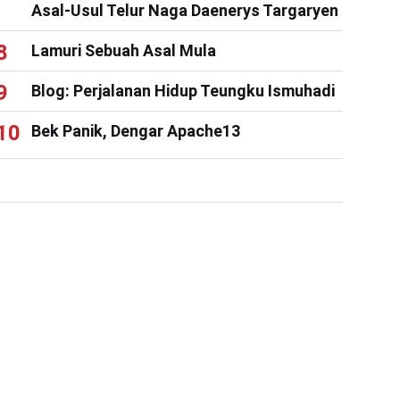
Asal-Usul Telur Naga Daenerys Targaryen
Lamuri Sebuah Asal Mula
Blog: Perjalanan Hidup Teungku Ismuhadi
Bek Panik, Dengar Apache13