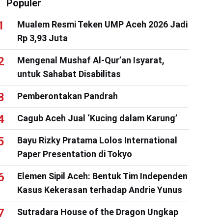
Populer
Mualem Resmi Teken UMP Aceh 2026 Jadi
Rp 3,93 Juta
Mengenal Mushaf Al-Qur’an Isyarat,
untuk Sahabat Disabilitas
Pemberontakan Pandrah
Cagub Aceh Jual ‘Kucing dalam Karung’
Bayu Rizky Pratama Lolos International
Paper Presentation di Tokyo
Elemen Sipil Aceh: Bentuk Tim Independen
Kasus Kekerasan terhadap Andrie Yunus
Sutradara House of the Dragon Ungkap