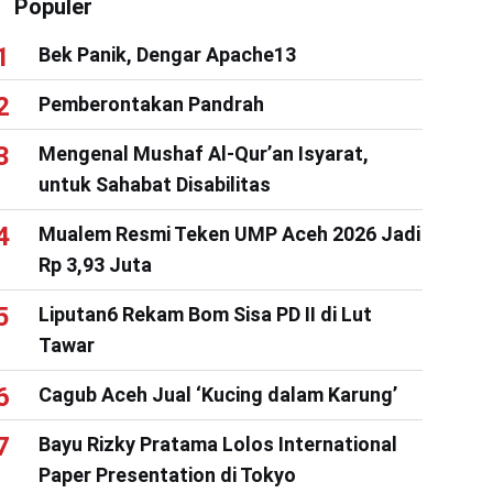
Populer
Bek Panik, Dengar Apache13
Pemberontakan Pandrah
Mengenal Mushaf Al-Qur’an Isyarat,
untuk Sahabat Disabilitas
Mualem Resmi Teken UMP Aceh 2026 Jadi
Rp 3,93 Juta
Liputan6 Rekam Bom Sisa PD II di Lut
Tawar
Cagub Aceh Jual ‘Kucing dalam Karung’
Bayu Rizky Pratama Lolos International
Paper Presentation di Tokyo