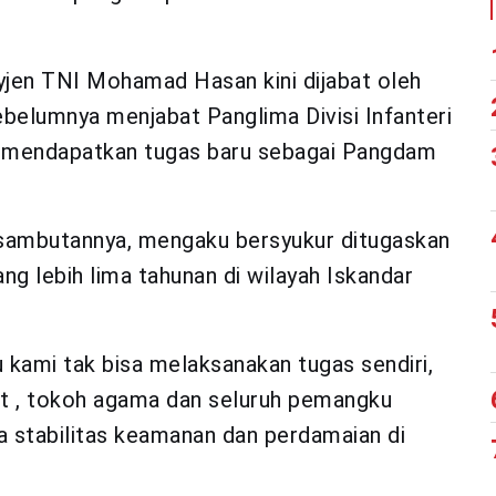
jen TNI Mohamad Hasan kini dijabat oleh
belumnya menjabat Panglima Divisi Infanteri
mendapatkan tugas baru sebagai Pangdam
sambutannya, mengaku bersyukur ditugaskan
ang lebih lima tahunan di wilayah Iskandar
u kami tak bisa melaksanakan tugas sendiri,
t , tokoh agama dan seluruh pemangku
 stabilitas keamanan dan perdamaian di