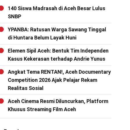
140 Siswa Madrasah di Aceh Besar Lulus
SNBP
YPANBA: Ratusan Warga Sawang Tinggal
di Huntara Belum Layak Huni
Elemen Sipil Aceh: Bentuk Tim Independen
Kasus Kekerasan terhadap Andrie Yunus
Angkat Tema RENTAN!, Aceh Documentary
Competition 2026 Ajak Pelajar Rekam
Realitas Sosial
Aceh Cinema Resmi Diluncurkan, Platform
Khusus Streaming Film Aceh