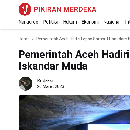
PIKIRAN MERDEKA
Nanggroe
Politika
Hukum
Ekonomi
Nasional
In
Home
Pemerintah Aceh Hadiri Lepas Sambut Pangdam 
Pemerintah Aceh Hadir
Iskandar Muda
Redaksi
26 Maret 2023