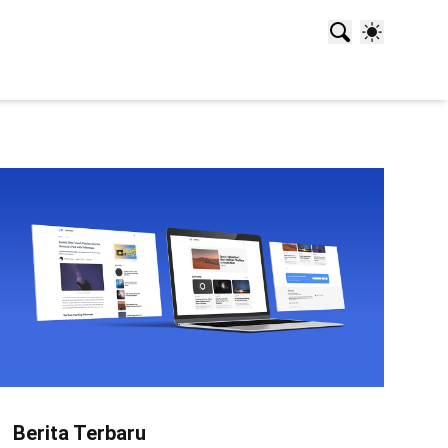
Berita Terbaru