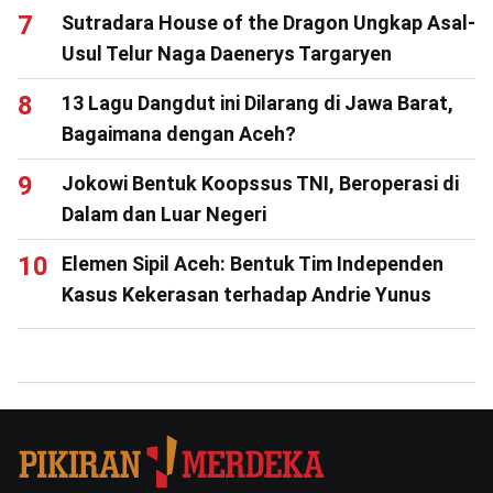
Sutradara House of the Dragon Ungkap Asal-
Usul Telur Naga Daenerys Targaryen
13 Lagu Dangdut ini Dilarang di Jawa Barat,
Bagaimana dengan Aceh?
Jokowi Bentuk Koopssus TNI, Beroperasi di
Dalam dan Luar Negeri
Elemen Sipil Aceh: Bentuk Tim Independen
Kasus Kekerasan terhadap Andrie Yunus