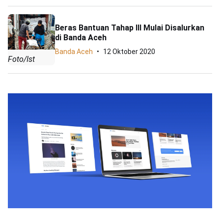
Beras Bantuan Tahap III Mulai Disalurkan
di Banda Aceh
Banda Aceh
12 Oktober 2020
Foto/Ist