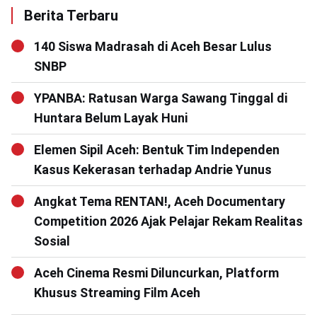
Berita Terbaru
140 Siswa Madrasah di Aceh Besar Lulus
SNBP
YPANBA: Ratusan Warga Sawang Tinggal di
Huntara Belum Layak Huni
Elemen Sipil Aceh: Bentuk Tim Independen
Kasus Kekerasan terhadap Andrie Yunus
Angkat Tema RENTAN!, Aceh Documentary
Competition 2026 Ajak Pelajar Rekam Realitas
Sosial
Aceh Cinema Resmi Diluncurkan, Platform
Khusus Streaming Film Aceh