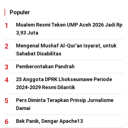
Populer
Mualem Resmi Teken UMP Aceh 2026 Jadi Rp
3,93 Juta
Mengenal Mushaf Al-Qur’an Isyarat, untuk
Sahabat Disabilitas
Pemberontakan Pandrah
25 Anggota DPRK Lhokseumawe Periode
2024-2029 Resmi Dilantik
Pers Diminta Terapkan Prinsip Jurnalisme
Damai
Bek Panik, Dengar Apache13