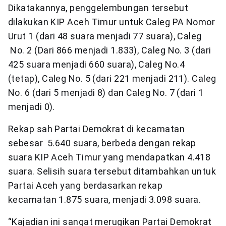
Dikatakannya, penggelembungan tersebut
dilakukan KIP Aceh Timur untuk Caleg PA Nomor
Urut 1 (dari 48 suara menjadi 77 suara), Caleg
No. 2 (Dari 866 menjadi 1.833), Caleg No. 3 (dari
425 suara menjadi 660 suara), Caleg No.4
(tetap), Caleg No. 5 (dari 221 menjadi 211). Caleg
No. 6 (dari 5 menjadi 8) dan Caleg No. 7 (dari 1
menjadi 0).
Rekap sah Partai Demokrat di kecamatan
sebesar 5.640 suara, berbeda dengan rekap
suara KIP Aceh Timur yang mendapatkan 4.418
suara. Selisih suara tersebut ditambahkan untuk
Partai Aceh yang berdasarkan rekap
kecamatan 1.875 suara, menjadi 3.098 suara.
“Kajadian ini sangat merugikan Partai Demokrat