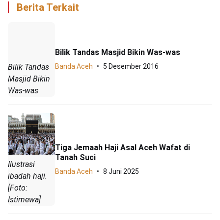
Berita Terkait
Bilik Tandas Masjid Bikin Was-was
Bilik Tandas
Banda Aceh
5 Desember 2016
Masjid Bikin
Was-was
Tiga Jemaah Haji Asal Aceh Wafat di
Tanah Suci
Ilustrasi
Banda Aceh
8 Juni 2025
ibadah haji.
[Foto:
Istimewa]