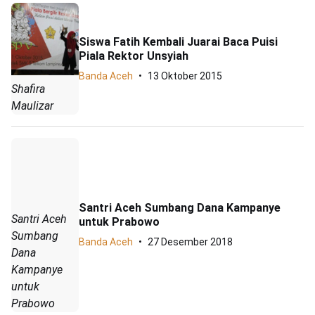
Siswa Fatih Kembali Juarai Baca Puisi
Piala Rektor Unsyiah
Banda Aceh
13 Oktober 2015
Shafira
Maulizar
Santri Aceh Sumbang Dana Kampanye
Santri Aceh
untuk Prabowo
Sumbang
Banda Aceh
27 Desember 2018
Dana
Kampanye
untuk
Prabowo