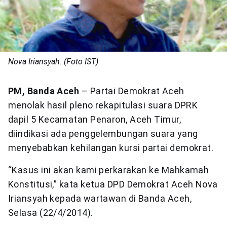
Nova Iriansyah. (Foto IST)
PM, Banda Aceh
– Partai Demokrat Aceh
menolak hasil pleno rekapitulasi suara DPRK
dapil 5 Kecamatan Penaron, Aceh Timur,
diindikasi ada penggelembungan suara yang
menyebabkan kehilangan kursi partai demokrat.
“Kasus ini akan kami perkarakan ke Mahkamah
Konstitusi,” kata ketua DPD Demokrat Aceh Nova
Iriansyah kepada wartawan di Banda Aceh,
Selasa (22/4/2014).