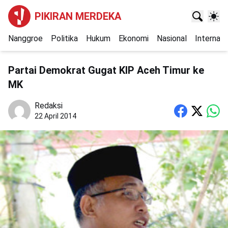
PIKIRAN MERDEKA
Nanggroe
Politika
Hukum
Ekonomi
Nasional
Internasi
Partai Demokrat Gugat KIP Aceh Timur ke
MK
Redaksi
22 April 2014