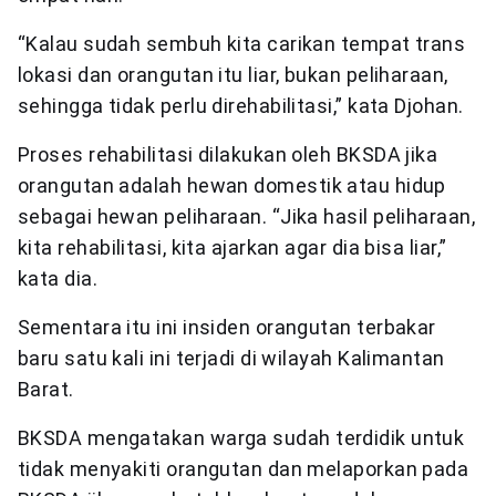
“Kalau sudah sembuh kita carikan tempat trans
lokasi dan orangutan itu liar, bukan peliharaan,
sehingga tidak perlu direhabilitasi,” kata Djohan.
Proses rehabilitasi dilakukan oleh BKSDA jika
orangutan adalah hewan domestik atau hidup
sebagai hewan peliharaan. “Jika hasil peliharaan,
kita rehabilitasi, kita ajarkan agar dia bisa liar,”
kata dia.
Sementara itu ini insiden orangutan terbakar
baru satu kali ini terjadi di wilayah Kalimantan
Barat.
BKSDA mengatakan warga sudah terdidik untuk
tidak menyakiti orangutan dan melaporkan pada