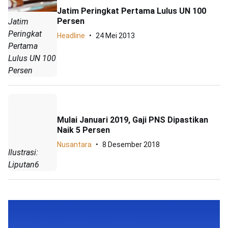
Jatim Peringkat Pertama Lulus UN 100
Persen
Jatim
Peringkat
Headline
24 Mei 2013
Pertama
Lulus UN 100
Persen
Mulai Januari 2019, Gaji PNS Dipastikan
Naik 5 Persen
Nusantara
8 Desember 2018
Ilustrasi:
Liputan6