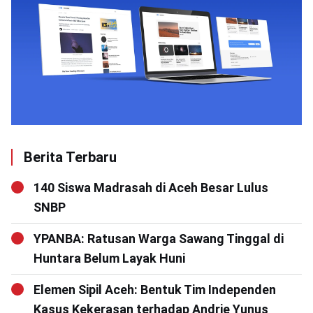
Berita Terbaru
140 Siswa Madrasah di Aceh Besar Lulus
SNBP
YPANBA: Ratusan Warga Sawang Tinggal di
Huntara Belum Layak Huni
Elemen Sipil Aceh: Bentuk Tim Independen
Kasus Kekerasan terhadap Andrie Yunus