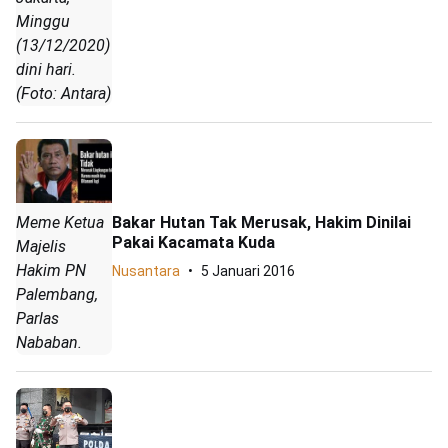
Minggu
(13/12/2020)
dini hari.
(Foto: Antara)
Meme Ketua
Bakar Hutan Tak Merusak, Hakim Dinilai
Pakai Kacamata Kuda
Majelis
Hakim PN
Nusantara
5 Januari 2016
Palembang,
Parlas
Nababan.