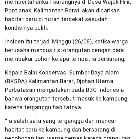
mempertahankan sarangnya di Desa Wajok Hilir,
Pontianak, Kalimantan Barat, akan dicarikan
habitat baru di hutan terdekat sesudah
kondisinya pulih.
Insiden itu terjadi Minggu (26/08), ketika warga
berusaha mengusir si orangutan dengan cara
membakar pohon kelapa tempat ia bersarang.
Kepala Balai Konservasi Sumber Daya Alam
(BKSDA) Kalimantan Barat, Djohan Utama
Perbatasari mengatakan pada BBC Indonesia
bahwa orangutan tersebut masuk ke kampung
karena terganggu habitatnya.
“Ia salah satu yang terganggu dan mencari
habitat baru ke kampung dan bersarang di
pepohonan tapi warga cemas karena orangutan