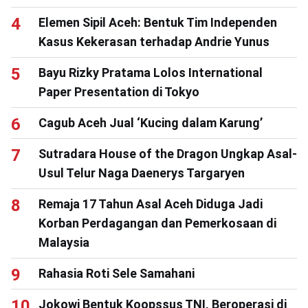
Elemen Sipil Aceh: Bentuk Tim Independen
Kasus Kekerasan terhadap Andrie Yunus
Bayu Rizky Pratama Lolos International
Paper Presentation di Tokyo
Cagub Aceh Jual ‘Kucing dalam Karung’
Sutradara House of the Dragon Ungkap Asal-
Usul Telur Naga Daenerys Targaryen
Remaja 17 Tahun Asal Aceh Diduga Jadi
Korban Perdagangan dan Pemerkosaan di
Malaysia
Rahasia Roti Sele Samahani
Jokowi Bentuk Koopssus TNI, Beroperasi di