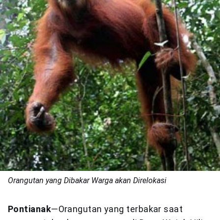
Orangutan yang Dibakar Warga akan Direlokasi
Pontianak
—Orangutan yang terbakar saat