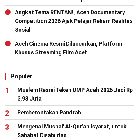
Angkat Tema RENTAN!, Aceh Documentary
Competition 2026 Ajak Pelajar Rekam Realitas
Sosial
Aceh Cinema Resmi Diluncurkan, Platform
Khusus Streaming Film Aceh
Populer
Mualem Resmi Teken UMP Aceh 2026 Jadi Rp
3,93 Juta
Pemberontakan Pandrah
Mengenal Mushaf Al-Qur’an Isyarat, untuk
Sahabat Disabilitas