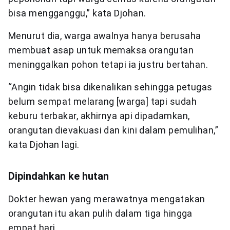
bisa mengganggu,” kata Djohan.
Menurut dia, warga awalnya hanya berusaha
membuat asap untuk memaksa orangutan
meninggalkan pohon tetapi ia justru bertahan.
“Angin tidak bisa dikenalikan sehingga petugas
belum sempat melarang [warga] tapi sudah
keburu terbakar, akhirnya api dipadamkan,
orangutan dievakuasi dan kini dalam pemulihan,”
kata Djohan lagi.
Dipindahkan ke hutan
Dokter hewan yang merawatnya mengatakan
orangutan itu akan pulih dalam tiga hingga
empat hari.