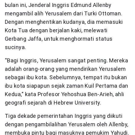
bulan ini, Jenderal Inggris Edmund Allenby
mengambil alih Yerusalem dari Turki Ottoman.
Dengan menghentikan kudanya, dia memasuki
Kota Tua dengan berjalan kaki, melewati
Gerbang Jaffa, untuk menghormati status
sucinya.
“Bagi Inggris, Yerusalem sangat penting. Mereka
adalah orang-orang yang mendirikan Yerusalem
sebagai ibu kota. Sebelumnya, tempat itu bukan
ibu kota siapapun sejak zaman Kuil Pertama dan
Kedua,” kata Profesor Yehoshua Ben-Arieh, ahli
geografi sejarah di Hebrew University.
Tiga dekade pemerintahan Inggris yang diikuti
dengan pengambilalihan Yerusalem oleh Allenby,
membuka pintu bagi masuknya pemukim Yahudi.