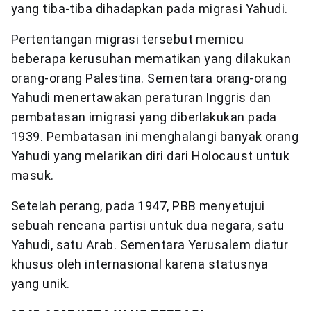
yang tiba-tiba dihadapkan pada migrasi Yahudi.
Pertentangan migrasi tersebut memicu
beberapa kerusuhan mematikan yang dilakukan
orang-orang Palestina. Sementara orang-orang
Yahudi menertawakan peraturan Inggris dan
pembatasan imigrasi yang diberlakukan pada
1939. Pembatasan ini menghalangi banyak orang
Yahudi yang melarikan diri dari Holocaust untuk
masuk.
Setelah perang, pada 1947, PBB menyetujui
sebuah rencana partisi untuk dua negara, satu
Yahudi, satu Arab. Sementara Yerusalem diatur
khusus oleh internasional karena statusnya
yang unik.