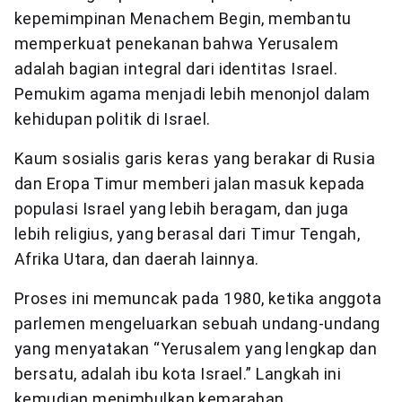
kepemimpinan Menachem Begin, membantu
memperkuat penekanan bahwa Yerusalem
adalah bagian integral dari identitas Israel.
Pemukim agama menjadi lebih menonjol dalam
kehidupan politik di Israel.
Kaum sosialis garis keras yang berakar di Rusia
dan Eropa Timur memberi jalan masuk kepada
populasi Israel yang lebih beragam, dan juga
lebih religius, yang berasal dari Timur Tengah,
Afrika Utara, dan daerah lainnya.
Proses ini memuncak pada 1980, ketika anggota
parlemen mengeluarkan sebuah undang-undang
yang menyatakan “Yerusalem yang lengkap dan
bersatu, adalah ibu kota Israel.” Langkah ini
kemudian menimbulkan kemarahan