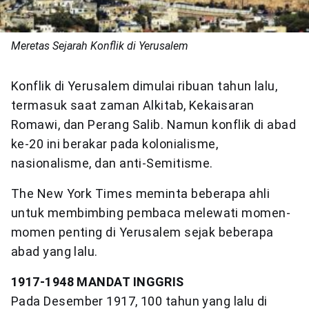
Meretas Sejarah Konflik di Yerusalem
Konflik di Yerusalem dimulai ribuan tahun lalu,
termasuk saat zaman Alkitab, Kekaisaran
Romawi, dan Perang Salib. Namun konflik di abad
ke-20 ini berakar pada kolonialisme,
nasionalisme, dan anti-Semitisme.
The New York Times meminta beberapa ahli
untuk membimbing pembaca melewati momen-
momen penting di Yerusalem sejak beberapa
abad yang lalu.
1917-1948 MANDAT INGGRIS
Pada Desember 1917, 100 tahun yang lalu di