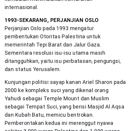
internasional.
1993-SEKARANG, PERJANJIAN OSLO
Perjanjian Oslo pada 1993 mengatur
pembentukan Otoritas Palestina untuk
memerintah Tepi Barat dan Jalur Gaza.
Sementara resolusi isu-isu utama masih
ditangguhkan, yaitu isu perbatasan, pengungsi,
dan status Yerusalem.
Kunjungan politisi sayap kanan Ariel Sharon pada
2000 ke kompleks suci yang dikenal orang
Yahudi sebagai Temple Mount dan Muslim
sebagai Tempat Suci, yang berisi Masjid Al Aqsa
dan Kubah Batu, memicu bentrokan.
Pemberontakan kedua ini merenggut nyawa