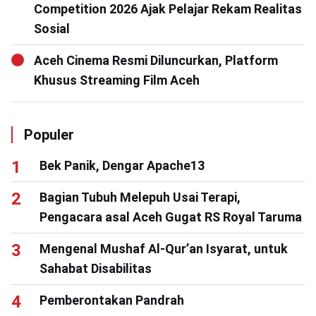
Competition 2026 Ajak Pelajar Rekam Realitas
Sosial
Aceh Cinema Resmi Diluncurkan, Platform
Khusus Streaming Film Aceh
Populer
Bek Panik, Dengar Apache13
Bagian Tubuh Melepuh Usai Terapi,
Pengacara asal Aceh Gugat RS Royal Taruma
Mengenal Mushaf Al-Qur’an Isyarat, untuk
Sahabat Disabilitas
Pemberontakan Pandrah