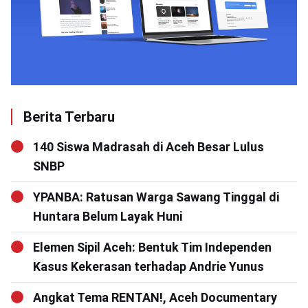
Berita Terbaru
140 Siswa Madrasah di Aceh Besar Lulus
SNBP
YPANBA: Ratusan Warga Sawang Tinggal di
Huntara Belum Layak Huni
Elemen Sipil Aceh: Bentuk Tim Independen
Kasus Kekerasan terhadap Andrie Yunus
Angkat Tema RENTAN!, Aceh Documentary