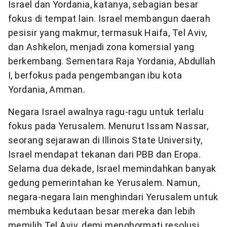
Israel dan Yordania, katanya, sebagian besar
fokus di tempat lain. Israel membangun daerah
pesisir yang makmur, termasuk Haifa, Tel Aviv,
dan Ashkelon, menjadi zona komersial yang
berkembang. Sementara Raja Yordania, Abdullah
I, berfokus pada pengembangan ibu kota
Yordania, Amman.
Negara Israel awalnya ragu-ragu untuk terlalu
fokus pada Yerusalem. Menurut Issam Nassar,
seorang sejarawan di Illinois State University,
Israel mendapat tekanan dari PBB dan Eropa.
Selama dua dekade, Israel memindahkan banyak
gedung pemerintahan ke Yerusalem. Namun,
negara-negara lain menghindari Yerusalem untuk
membuka kedutaan besar mereka dan lebih
memilih Tel Aviv, demi menghormati resolusi