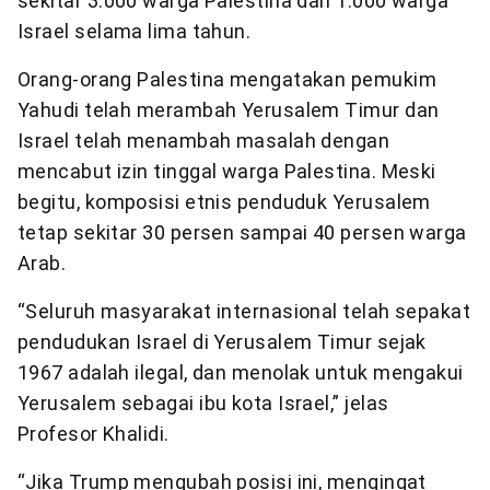
sekitar 3.000 warga Palestina dan 1.000 warga
Israel selama lima tahun.
Orang-orang Palestina mengatakan pemukim
Yahudi telah merambah Yerusalem Timur dan
Israel telah menambah masalah dengan
mencabut izin tinggal warga Palestina. Meski
begitu, komposisi etnis penduduk Yerusalem
tetap sekitar 30 persen sampai 40 persen warga
Arab.
“Seluruh masyarakat internasional telah sepakat
pendudukan Israel di Yerusalem Timur sejak
1967 adalah ilegal, dan menolak untuk mengakui
Yerusalem sebagai ibu kota Israel,” jelas
Profesor Khalidi.
“Jika Trump mengubah posisi ini, mengingat