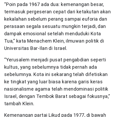
“Poin pada 1967 ada dua: kemenangan besar,
termasuk pergeseran cepat dari ketakutan akan
kekalahan sebelum perang sampai euforia dan
perasaan segala sesuatu mungkin terjadi, dan
dampak emosional setelah menduduki Kota
Tua,” kata Menachem Klein, ilmuwan politik di
Universitas Bar-Ilan di Israel.
“Yerusalem menjadi pusat pengabdian seperti
kultus, yang sebelumnya tidak pernah ada
sebelumnya. Kota ini sekarang telah difetiskan
ke tingkat yang luar biasa karena garis keras
nasionalisme agama telah mendominasi politik
Israel, dengan Tembok Barat sebagai fokusnya,”
tambah Klein.
Kemenangan partai Likud pada 1977, di bawah