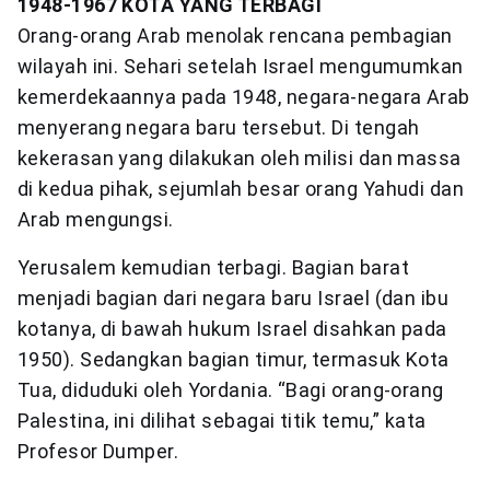
1948-1967 KOTA YANG TERBAGI
Orang-orang Arab menolak rencana pembagian
wilayah ini. Sehari setelah Israel mengumumkan
kemerdekaannya pada 1948, negara-negara Arab
menyerang negara baru tersebut. Di tengah
kekerasan yang dilakukan oleh milisi dan massa
di kedua pihak, sejumlah besar orang Yahudi dan
Arab mengungsi.
Yerusalem kemudian terbagi. Bagian barat
menjadi bagian dari negara baru Israel (dan ibu
kotanya, di bawah hukum Israel disahkan pada
1950). Sedangkan bagian timur, termasuk Kota
Tua, diduduki oleh Yordania. “Bagi orang-orang
Palestina, ini dilihat sebagai titik temu,” kata
Profesor Dumper.