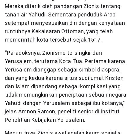
Mereka ditarik oleh pandangan Zionis tentang
tanah air Yahudi. Sementara penduduk Arab
setempat menyesuaikan diri dengan kenyataan
runtuhnya Kekaisaran Ottoman, yang telah
memerintah kota tersebut sejak 1517.
“Paradoksnya, Zionisme tersingkir dari
Yerusalem, terutama Kota Tua. Pertama karena
Yerusalem dianggap sebagai simbol diaspora,
dan yang kedua karena situs suci umat Kristen
dan Islam dipandang sebagai komplikasi yang
tidak memungkinkan penciptaan sebuah negara
Yahudi dengan Yerusalem sebagai ibu kotanya,”
jelas Amnon Ramon, peneliti senior di Institut
Penelitian Kebijakan Yerusalem.
Menurutnya, Zionis awal adalah kaum sosialis