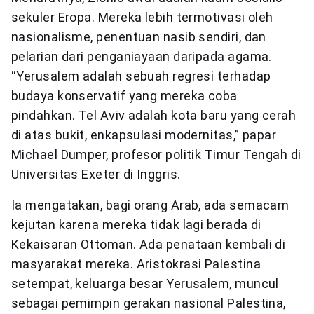
sekuler Eropa. Mereka lebih termotivasi oleh
nasionalisme, penentuan nasib sendiri, dan
pelarian dari penganiayaan daripada agama.
“Yerusalem adalah sebuah regresi terhadap
budaya konservatif yang mereka coba
pindahkan. Tel Aviv adalah kota baru yang cerah
di atas bukit, enkapsulasi modernitas,” papar
Michael Dumper, profesor politik Timur Tengah di
Universitas Exeter di Inggris.
Ia mengatakan, bagi orang Arab, ada semacam
kejutan karena mereka tidak lagi berada di
Kekaisaran Ottoman. Ada penataan kembali di
masyarakat mereka. Aristokrasi Palestina
setempat, keluarga besar Yerusalem, muncul
sebagai pemimpin gerakan nasional Palestina,