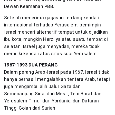
Dewan Keamanan PBB.
Setelah menerima gagasan tentang kendali
internasional terhadap Yerusalem, pemimpin
Israel mencari alternatif tempat untuk dijadikan
ibu kota, mungkin Herzliya atau suatu tempat di
selatan. Israel juga menyadari, mereka tidak
memiliki kendali atas situs suci Yerusalem.
1967-1993 DUA PERANG
Dalam perang Arab-Israel pada 1967, Israel tidak
hanya berhasil mengalahkan tentara Arab, tetapi
juga mengambil alih Jalur Gaza dan
Semenanjung Sinai dari Mesir, Tepi Barat dan
Yerusalem Timur dari Yordania, dan Dataran
Tinggi Golan dari Suriah.