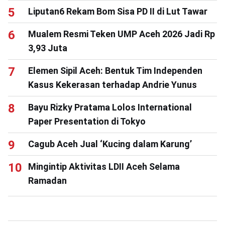
Liputan6 Rekam Bom Sisa PD II di Lut Tawar
Mualem Resmi Teken UMP Aceh 2026 Jadi Rp
3,93 Juta
Elemen Sipil Aceh: Bentuk Tim Independen
Kasus Kekerasan terhadap Andrie Yunus
Bayu Rizky Pratama Lolos International
Paper Presentation di Tokyo
Cagub Aceh Jual ‘Kucing dalam Karung’
Mingintip Aktivitas LDII Aceh Selama
Ramadan