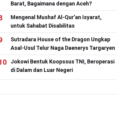
Barat, Bagaimana dengan Aceh?
Mengenal Mushaf Al-Qur’an Isyarat,
untuk Sahabat Disabilitas
Sutradara House of the Dragon Ungkap
Asal-Usul Telur Naga Daenerys Targaryen
Jokowi Bentuk Koopssus TNI, Beroperasi
di Dalam dan Luar Negeri