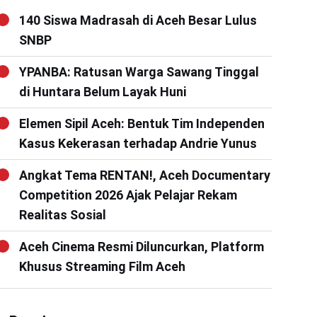
140 Siswa Madrasah di Aceh Besar Lulus
SNBP
YPANBA: Ratusan Warga Sawang Tinggal
di Huntara Belum Layak Huni
Elemen Sipil Aceh: Bentuk Tim Independen
Kasus Kekerasan terhadap Andrie Yunus
Angkat Tema RENTAN!, Aceh Documentary
Competition 2026 Ajak Pelajar Rekam
Realitas Sosial
Aceh Cinema Resmi Diluncurkan, Platform
Khusus Streaming Film Aceh