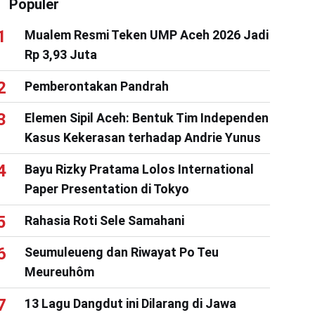
Populer
Mualem Resmi Teken UMP Aceh 2026 Jadi
Rp 3,93 Juta
Pemberontakan Pandrah
Elemen Sipil Aceh: Bentuk Tim Independen
Kasus Kekerasan terhadap Andrie Yunus
Bayu Rizky Pratama Lolos International
Paper Presentation di Tokyo
Rahasia Roti Sele Samahani
Seumuleueng dan Riwayat Po Teu
Meureuhôm
13 Lagu Dangdut ini Dilarang di Jawa