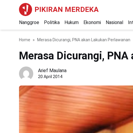
PIKIRAN MERDEKA
Nanggroe
Politika
Hukum
Ekonomi
Nasional
In
Home
Merasa Dicurangi, PNA akan Lakukan Perlawanan
Merasa Dicurangi, PNA
Arief Maulana
20 April 2014