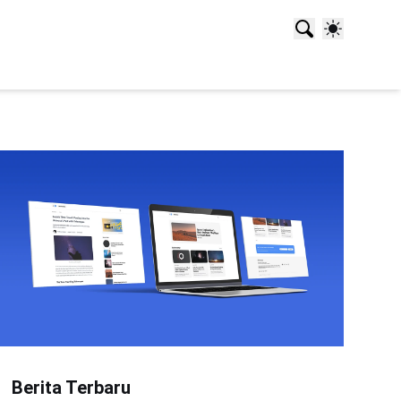
Berita Terbaru