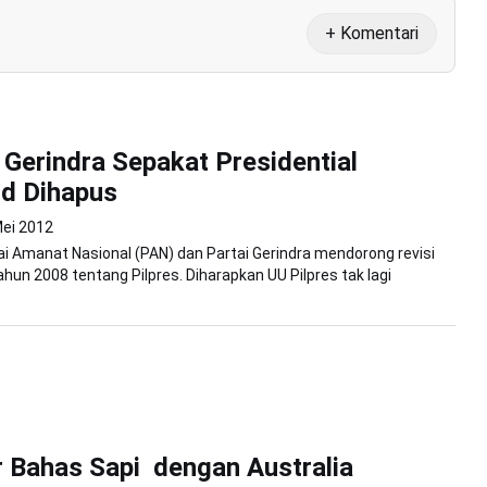
+ Komentari
Gerindra Sepakat Presidential
d Dihapus
ei 2012
ai Amanat Nasional (PAN) dan Partai Gerindra mendorong revisi
hun 2008 tentang Pilpres. Diharapkan UU Pilpres tak lagi
 Bahas Sapi dengan Australia