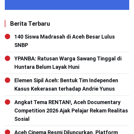
Berita Terbaru
140 Siswa Madrasah di Aceh Besar Lulus
SNBP
YPANBA: Ratusan Warga Sawang Tinggal di
Huntara Belum Layak Huni
Elemen Sipil Aceh: Bentuk Tim Independen
Kasus Kekerasan terhadap Andrie Yunus
Angkat Tema RENTAN!, Aceh Documentary
Competition 2026 Ajak Pelajar Rekam Realitas
Sosial
Aceh Cinema Resmi Diluncurkan, Platform