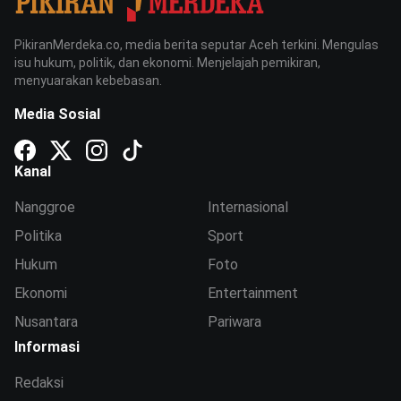
PikiranMerdeka.co, media berita seputar Aceh terkini. Mengulas
isu hukum, politik, dan ekonomi. Menjelajah pemikiran,
menyuarakan kebebasan.
Media Sosial
Kanal
Nanggroe
Internasional
Politika
Sport
Hukum
Foto
Ekonomi
Entertainment
Nusantara
Pariwara
Informasi
Redaksi