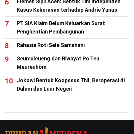
Elemen Sipil Aceh: Bentuk Tim Independen
Kasus Kekerasan terhadap Andrie Yunus
PT SIA Klaim Belum Keluarkan Surat
Penghentian Pembangunan
Rahasia Roti Sele Samahani
Seumuleueng dan Riwayat Po Teu
Meureuhôm
Jokowi Bentuk Koopssus TNI, Beroperasi di
Dalam dan Luar Negeri