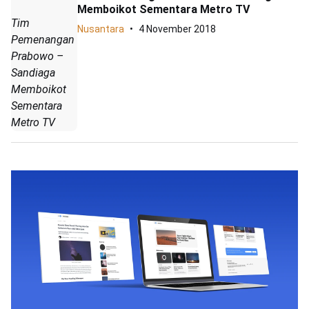
Memboikot Sementara Metro TV
Tim
Nusantara
4 November 2018
Pemenangan
Prabowo –
Sandiaga
Memboikot
Sementara
Metro TV