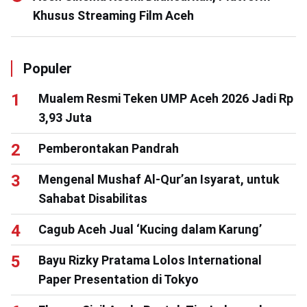
Khusus Streaming Film Aceh
Populer
Mualem Resmi Teken UMP Aceh 2026 Jadi Rp
3,93 Juta
Pemberontakan Pandrah
Mengenal Mushaf Al-Qur’an Isyarat, untuk
Sahabat Disabilitas
Cagub Aceh Jual ‘Kucing dalam Karung’
Bayu Rizky Pratama Lolos International
Paper Presentation di Tokyo