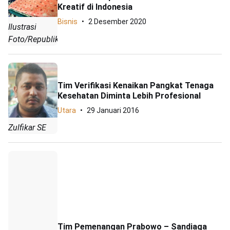
Kreatif di Indonesia
Bisnis
2 Desember 2020
Ilustrasi
Foto/Republika
Tim Verifikasi Kenaikan Pangkat Tenaga
Kesehatan Diminta Lebih Profesional
Utara
29 Januari 2016
Zulfikar SE
Tim Pemenangan Prabowo – Sandiaga