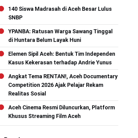
140 Siswa Madrasah di Aceh Besar Lulus
SNBP
YPANBA: Ratusan Warga Sawang Tinggal
di Huntara Belum Layak Huni
Elemen Sipil Aceh: Bentuk Tim Independen
Kasus Kekerasan terhadap Andrie Yunus
Angkat Tema RENTAN!, Aceh Documentary
Competition 2026 Ajak Pelajar Rekam
Realitas Sosial
Aceh Cinema Resmi Diluncurkan, Platform
Khusus Streaming Film Aceh