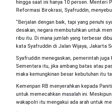
hingga saat ini hanya 10 persen. Menteri
Reformasi Birokrasi, Syafruddin, menyebut
“Berjalan dengan baik, tapi yang penuhi sya
desakan, negara membutuhkan untuk meme
ribu itu. Di mana jumlah yang terbesar dib
kata Syafruddin di Jalan Wijaya, Jakarta
Syafruddin menegaskan, pemerintah juga 
Sementara itu, jika ambang batas atau pa
maka kemungkinan besar kebutuhan itu ta
Kemenpan RB menyerahkan kepada Panitia
untuk memecahkan masalah ini. Meskipun 
wakapolri itu mengakui ada arah untuk me