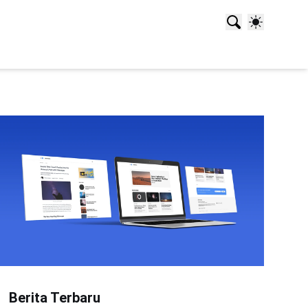
Berita Terbaru