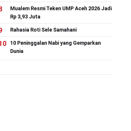
Mualem Resmi Teken UMP Aceh 2026 Jadi
Rp 3,93 Juta
Rahasia Roti Sele Samahani
10 Peninggalan Nabi yang Gemparkan
Dunia