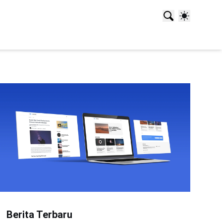
Berita Terbaru