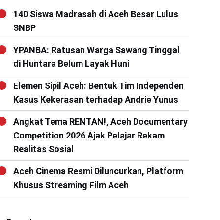
140 Siswa Madrasah di Aceh Besar Lulus
SNBP
YPANBA: Ratusan Warga Sawang Tinggal
di Huntara Belum Layak Huni
Elemen Sipil Aceh: Bentuk Tim Independen
Kasus Kekerasan terhadap Andrie Yunus
Angkat Tema RENTAN!, Aceh Documentary
Competition 2026 Ajak Pelajar Rekam
Realitas Sosial
Aceh Cinema Resmi Diluncurkan, Platform
Khusus Streaming Film Aceh