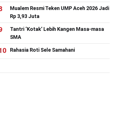
Mualem Resmi Teken UMP Aceh 2026 Jadi
Rp 3,93 Juta
Tantri ‘Kotak’ Lebih Kangen Masa-masa
SMA
Rahasia Roti Sele Samahani