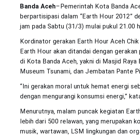
Banda Aceh
–Pemerintah Kota Banda Ace
berpartisipasi dalam “Earth Hour 2012” 
jam pada Sabtu (31/3) mulai pukul 21.00 
Kordinator gerakan Earth Hour Aceh Chi
Earth Hour akan ditandai dengan gerakan
di Kota Banda Aceh, yakni di Masjid Raya
Museum Tsunami, dan Jembatan Pante Pi
“Ini gerakan moral untuk hemat energi seb
dengan mengurangi konsumsi energi,” katan
Menurutnya, malam puncak kegiatan Earth
lebih dari 500 relawan, yang merupakan 
musik, wartawan, LSM lingkungan dan org