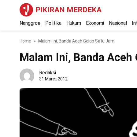
PIKIRAN MERDEKA
Nanggroe
Politika
Hukum
Ekonomi
Nasional
In
Home
Malam Ini, Banda Aceh Gelap Satu Jam
Malam Ini, Banda Aceh
Redaksi
31 Maret 2012