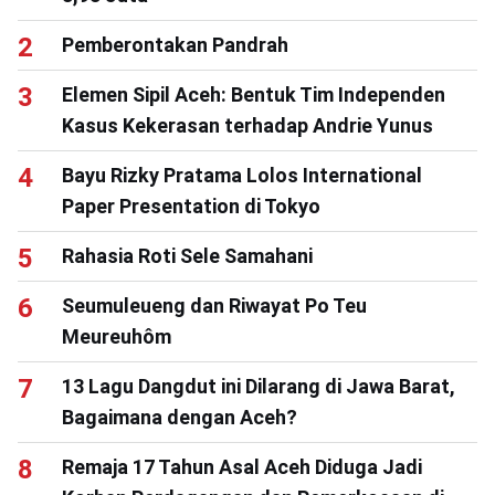
Pemberontakan Pandrah
Elemen Sipil Aceh: Bentuk Tim Independen
Kasus Kekerasan terhadap Andrie Yunus
Bayu Rizky Pratama Lolos International
Paper Presentation di Tokyo
Rahasia Roti Sele Samahani
Seumuleueng dan Riwayat Po Teu
Meureuhôm
13 Lagu Dangdut ini Dilarang di Jawa Barat,
Bagaimana dengan Aceh?
Remaja 17 Tahun Asal Aceh Diduga Jadi