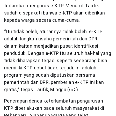
terlambat mengurus e-KTP. Menurut Taufik
sudah disepakati bahwa e-KTP akan diberikan
kepada warga secara cuma-cuma.
“Itu tidak boleh, aturannya tidak boleh. e-KTP
adalah langkah usaha pemerintah dan DPR
dalam kaitan menjadikan pusat identifikasi
penduduk. Dengan e-KTP itu seluruh hal-hal yang
tidak diharapkan terjadi seperti seseorang bisa
memiliki KTP dobel tidak terjadi. Ini adalah
program yang sudah diputuskan bersama
pemerintah dan DPR, pemberian e-KTP ini kan
gratis,” tegas Taufik, Minggu (6/5).
Penerapan denda keterlambatan pengurusan
KTP diberlakukan pada seluruh masyarakat di
Pekanbaru. Siapapun warga yang telat