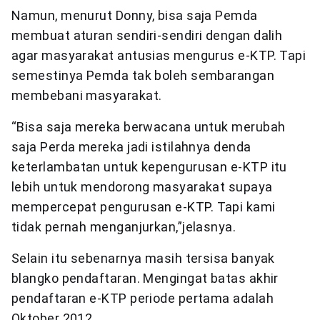
Namun, menurut Donny, bisa saja Pemda
membuat aturan sendiri-sendiri dengan dalih
agar masyarakat antusias mengurus e-KTP. Tapi
semestinya Pemda tak boleh sembarangan
membebani masyarakat.
“Bisa saja mereka berwacana untuk merubah
saja Perda mereka jadi istilahnya denda
keterlambatan untuk kepengurusan e-KTP itu
lebih untuk mendorong masyarakat supaya
mempercepat pengurusan e-KTP. Tapi kami
tidak pernah menganjurkan,”jelasnya.
Selain itu sebenarnya masih tersisa banyak
blangko pendaftaran. Mengingat batas akhir
pendaftaran e-KTP periode pertama adalah
Oktober 2012.