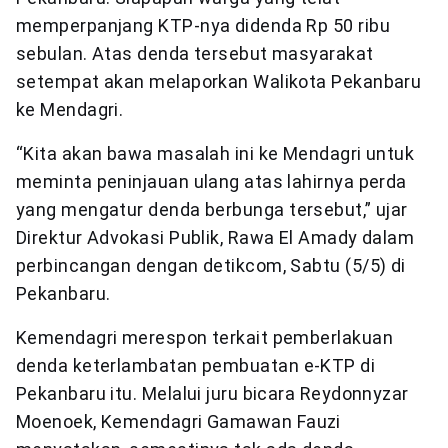
memperpanjang KTP-nya didenda Rp 50 ribu
sebulan. Atas denda tersebut masyarakat
setempat akan melaporkan Walikota Pekanbaru
ke Mendagri.
“Kita akan bawa masalah ini ke Mendagri untuk
meminta peninjauan ulang atas lahirnya perda
yang mengatur denda berbunga tersebut,” ujar
Direktur Advokasi Publik, Rawa El Amady dalam
perbincangan dengan detikcom, Sabtu (5/5) di
Pekanbaru.
Kemendagri merespon terkait pemberlakuan
denda keterlambatan pembuatan e-KTP di
Pekanbaru itu. Melalui juru bicara Reydonnyzar
Moenoek, Kemendagri Gamawan Fauzi