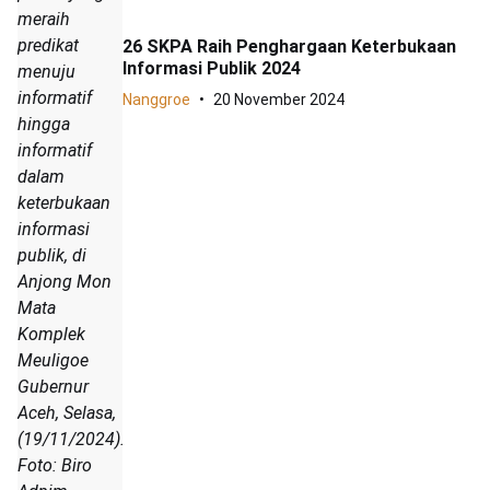
meraih
predikat
26 SKPA Raih Penghargaan Keterbukaan
Informasi Publik 2024
menuju
informatif
Nanggroe
20 November 2024
hingga
informatif
dalam
keterbukaan
informasi
publik, di
Anjong Mon
Mata
Komplek
Meuligoe
Gubernur
Aceh, Selasa,
(19/11/2024).
Foto: Biro