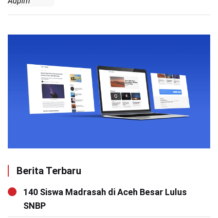
Adpim
Berita Terbaru
140 Siswa Madrasah di Aceh Besar Lulus
SNBP