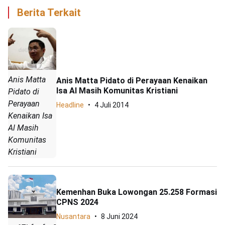
Berita Terkait
Anis Matta
Anis Matta Pidato di Perayaan Kenaikan
Isa Al Masih Komunitas Kristiani
Pidato di
Perayaan
Headline
4 Juli 2014
Kenaikan Isa
Al Masih
Komunitas
Kristiani
Kemenhan Buka Lowongan 25.258 Formasi
CPNS 2024
Nusantara
8 Juni 2024