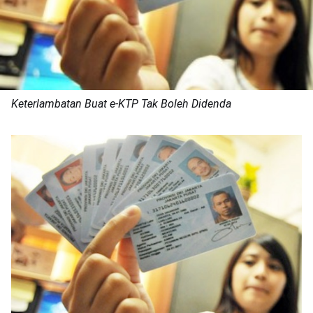
Keterlambatan Buat e-KTP Tak Boleh Didenda