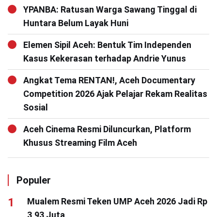
YPANBA: Ratusan Warga Sawang Tinggal di
Huntara Belum Layak Huni
Elemen Sipil Aceh: Bentuk Tim Independen
Kasus Kekerasan terhadap Andrie Yunus
Angkat Tema RENTAN!, Aceh Documentary
Competition 2026 Ajak Pelajar Rekam Realitas
Sosial
Aceh Cinema Resmi Diluncurkan, Platform
Khusus Streaming Film Aceh
Populer
Mualem Resmi Teken UMP Aceh 2026 Jadi Rp
3,93 Juta