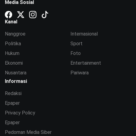
Media Sosial
Kanal
Nanggroe
Internasional
Politika
Sport
Hukum
Foto
Ekonomi
Entertainment
Nusantara
Pariwara
Informasi
Redaksi
Epaper
Privacy Policy
Epaper
Pedoman Media Siber