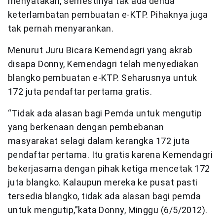
menyatakan, semestinya tak ada denda
keterlambatan pembuatan e-KTP. Pihaknya juga
tak pernah menyarankan.
Menurut Juru Bicara Kemendagri yang akrab
disapa Donny, Kemendagri telah menyediakan
blangko pembuatan e-KTP. Seharusnya untuk
172 juta pendaftar pertama gratis.
“Tidak ada alasan bagi Pemda untuk mengutip
yang berkenaan dengan pembebanan
masyarakat selagi dalam kerangka 172 juta
pendaftar pertama. Itu gratis karena Kemendagri
bekerjasama dengan pihak ketiga mencetak 172
juta blangko. Kalaupun mereka ke pusat pasti
tersedia blangko, tidak ada alasan bagi pemda
untuk mengutip,”kata Donny, Minggu (6/5/2012).