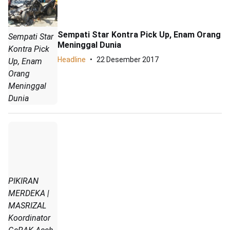
Sempati Star Kontra Pick Up, Enam Orang
Sempati Star
Meninggal Dunia
Kontra Pick
Headline
22 Desember 2017
Up, Enam
Orang
Meninggal
Dunia
PIKIRAN
MERDEKA |
MASRIZAL
Koordinator