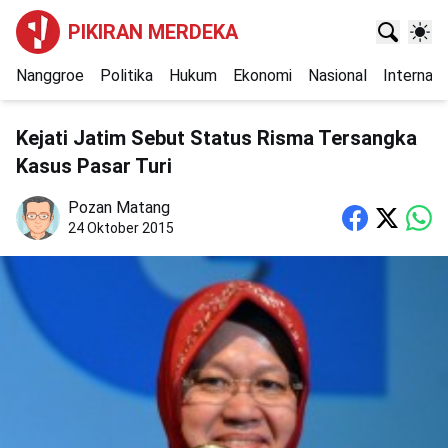
PIKIRAN MERDEKA
Nanggroe
Politika
Hukum
Ekonomi
Nasional
Internasi
Kejati Jatim Sebut Status Risma Tersangka
Kasus Pasar Turi
Pozan Matang
24 Oktober 2015