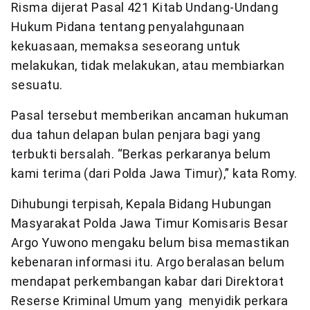
Risma dijerat Pasal 421 Kitab Undang-Undang
Hukum Pidana tentang penyalahgunaan
kekuasaan, memaksa seseorang untuk
melakukan, tidak melakukan, atau membiarkan
sesuatu.
Pasal tersebut memberikan ancaman hukuman
dua tahun delapan bulan penjara bagi yang
terbukti bersalah. “Berkas perkaranya belum
kami terima (dari Polda Jawa Timur),” kata Romy.
Dihubungi terpisah, Kepala Bidang Hubungan
Masyarakat Polda Jawa Timur Komisaris Besar
Argo Yuwono mengaku belum bisa memastikan
kebenaran informasi itu. Argo beralasan belum
mendapat perkembangan kabar dari Direktorat
Reserse Kriminal Umum yang menyidik perkara