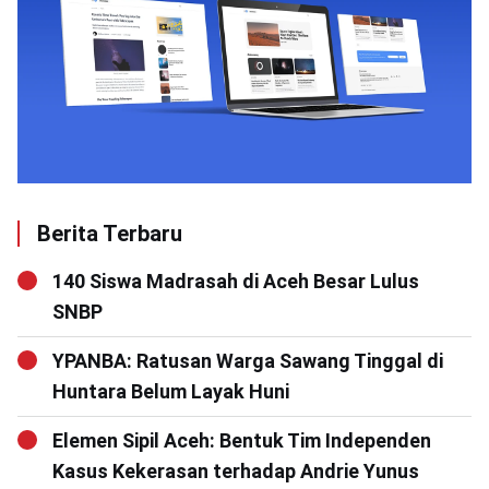
Berita Terbaru
140 Siswa Madrasah di Aceh Besar Lulus
SNBP
YPANBA: Ratusan Warga Sawang Tinggal di
Huntara Belum Layak Huni
Elemen Sipil Aceh: Bentuk Tim Independen
Kasus Kekerasan terhadap Andrie Yunus