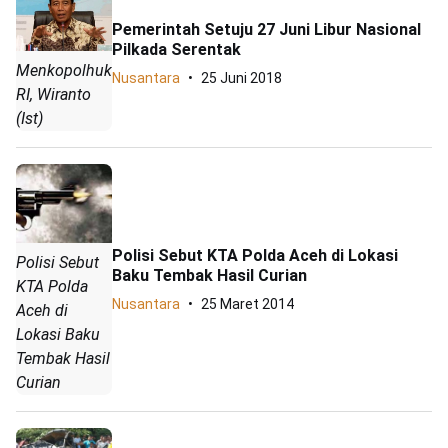
Pemerintah Setuju 27 Juni Libur Nasional
Pilkada Serentak
Menkopolhukam
Nusantara
25 Juni 2018
RI, Wiranto
(Ist)
Polisi Sebut KTA Polda Aceh di Lokasi
Polisi Sebut
Baku Tembak Hasil Curian
KTA Polda
Nusantara
25 Maret 2014
Aceh di
Lokasi Baku
Tembak Hasil
Curian