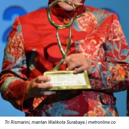
Tri Rismarini, mantan Walikota Surabaya | metronline.co