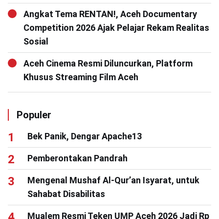
Angkat Tema RENTAN!, Aceh Documentary
Competition 2026 Ajak Pelajar Rekam Realitas
Sosial
Aceh Cinema Resmi Diluncurkan, Platform
Khusus Streaming Film Aceh
Populer
Bek Panik, Dengar Apache13
Pemberontakan Pandrah
Mengenal Mushaf Al-Qur’an Isyarat, untuk
Sahabat Disabilitas
Mualem Resmi Teken UMP Aceh 2026 Jadi Rp