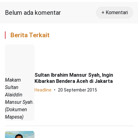
Belum ada komentar
+ Komentari
Berita Terkait
Sultan Ibrahim Mansur Syah, Ingin
Makam
Kibarkan Bendera Aceh di Jakarta
Sultan
Headline
20 September 2015
Alaiddin
Mansur Syah.
(Dokumen
Mapesa)