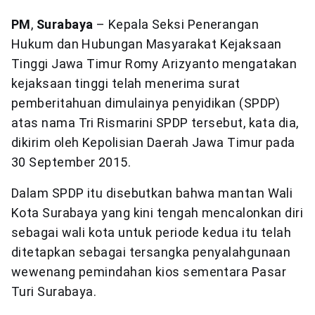
PM
,
Surabaya
– Kepala Seksi Penerangan
Hukum dan Hubungan Masyarakat Kejaksaan
Tinggi Jawa Timur Romy Arizyanto mengatakan
kejaksaan tinggi telah menerima surat
pemberitahuan dimulainya penyidikan (SPDP)
atas nama Tri Rismarini SPDP tersebut, kata dia,
dikirim oleh Kepolisian Daerah Jawa Timur pada
30 September 2015.
Dalam SPDP itu disebutkan bahwa mantan Wali
Kota Surabaya yang kini tengah mencalonkan diri
sebagai wali kota untuk periode kedua itu telah
ditetapkan sebagai tersangka penyalahgunaan
wewenang pemindahan kios sementara Pasar
Turi Surabaya.