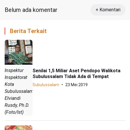
Belum ada komentar
+ Komentari
Berita Terkait
Inspektur
Senilai 1,5 Miliar Aset Pendopo Walikota
Subulussalam Tidak Ada di Tempat
Inspektorat
Kota
Subulussalam
23 Mei 2019
Subulussalam,
Elviandi
Rusdy, Ph.D.
(Foto/Ist)