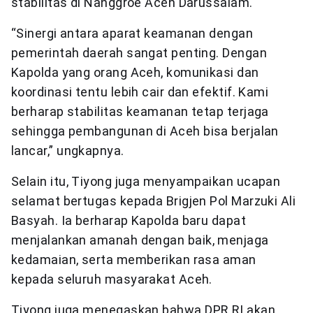
stabilitas di Nanggroe Aceh Darussalam.
“Sinergi antara aparat keamanan dengan
pemerintah daerah sangat penting. Dengan
Kapolda yang orang Aceh, komunikasi dan
koordinasi tentu lebih cair dan efektif. Kami
berharap stabilitas keamanan tetap terjaga
sehingga pembangunan di Aceh bisa berjalan
lancar,” ungkapnya.
Selain itu, Tiyong juga menyampaikan ucapan
selamat bertugas kepada Brigjen Pol Marzuki Ali
Basyah. Ia berharap Kapolda baru dapat
menjalankan amanah dengan baik, menjaga
kedamaian, serta memberikan rasa aman
kepada seluruh masyarakat Aceh.
Tiyong juga menegaskan bahwa DPR RI akan