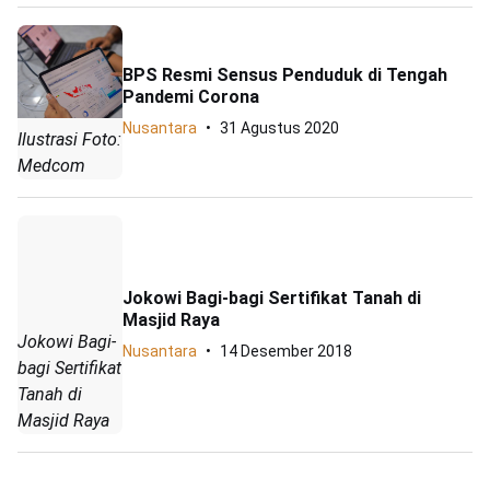
BPS Resmi Sensus Penduduk di Tengah
Pandemi Corona
Nusantara
31 Agustus 2020
Ilustrasi Foto:
Medcom
Jokowi Bagi-bagi Sertifikat Tanah di
Masjid Raya
Jokowi Bagi-
Nusantara
14 Desember 2018
bagi Sertifikat
Tanah di
Masjid Raya