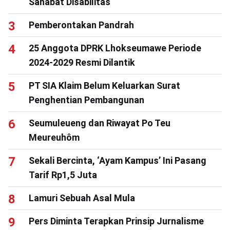
Sahabat Disabilitas
Pemberontakan Pandrah
25 Anggota DPRK Lhokseumawe Periode
2024-2029 Resmi Dilantik
PT SIA Klaim Belum Keluarkan Surat
Penghentian Pembangunan
Seumuleueng dan Riwayat Po Teu
Meureuhôm
Sekali Bercinta, ‘Ayam Kampus’ Ini Pasang
Tarif Rp1,5 Juta
Lamuri Sebuah Asal Mula
Pers Diminta Terapkan Prinsip Jurnalisme