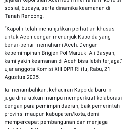
sosial, budaya, serta dinamika keamanan di
Tanah Rencong.
“Kapolri telah menunjukkan perhatian khusus
untuk Aceh dengan menunjuk Kapolda yang
benar-benar memahami Aceh. Dengan
kepemimpinan Brigjen Pol Marzuki Ali Basyah,
kami yakin keamanan di Aceh bisa lebih terjaga,”
ujar anggota Komisi XIII DPR RI itu, Rabu, 21
Agustus 2025.
Ia menambahkan, kehadiran Kapolda baru ini
juga diharapkan mampu memperkuat kolaborasi
dengan para pemimpin daerah, baik pemerintah
provinsi maupun kabupaten/kota, demi
mempercepat pembangunan dan menjaga