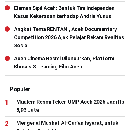
Elemen Sipil Aceh: Bentuk Tim Independen
Kasus Kekerasan terhadap Andrie Yunus
Angkat Tema RENTAN!, Aceh Documentary
Competition 2026 Ajak Pelajar Rekam Realitas
Sosial
Aceh Cinema Resmi Diluncurkan, Platform
Khusus Streaming Film Aceh
Populer
Mualem Resmi Teken UMP Aceh 2026 Jadi Rp
3,93 Juta
Mengenal Mushaf Al-Qur’an Isyarat, untuk