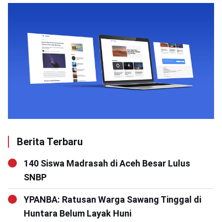
Berita Terbaru
140 Siswa Madrasah di Aceh Besar Lulus
SNBP
YPANBA: Ratusan Warga Sawang Tinggal di
Huntara Belum Layak Huni